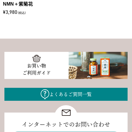
NMN＋紫菊花
¥3,980
(税込)
お買い物
ご利用ガイド
よくあるご質問一覧
インターネットでのお問い合わせ