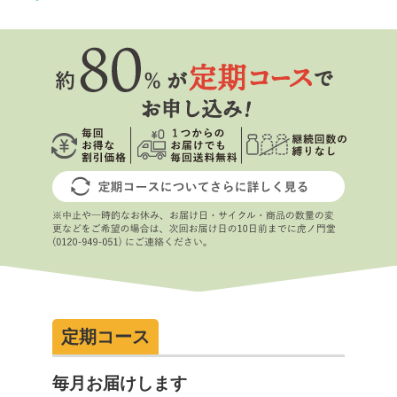
定期コース
毎月お届けします