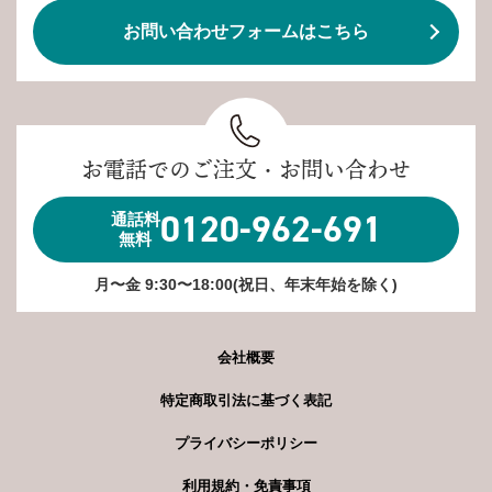
お問い合わせフォームはこちら
お電話でのご注文・お問い合わせ
0120-962-691
通話料
無料
月〜金 9:30〜18:00(祝日、年末年始を除く)
会社概要
特定商取引法に基づく表記
プライバシーポリシー
利用規約・免責事項