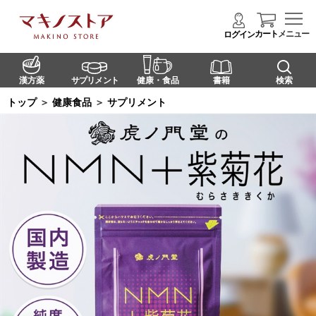
カート
メニュー
ログイン
漢方薬
サプリメント
健康・食品
書籍
検索
トップ
＞
健康食品
＞
サプリメント