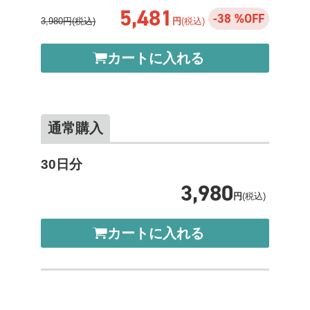
5,481
-38 %OFF
3,980円(税込)
円
(税込)
カートに入れる
通常購入
30日分
3,980
円
(税込)
カートに入れる