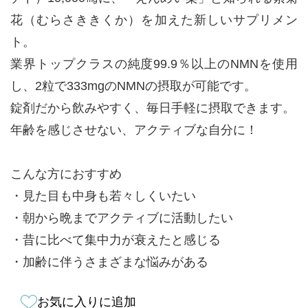
花（むらさききくか）を加えた新しいサプリメン
ト。
業界トップクラスの純度99.9％以上のNMNを使用
し、2粒で333mgのNMNの摂取が可能です。
錠剤だから飲みやすく、毎日手軽に摂取できます。
年齢を感じさせない、アクティブな自分に！
こんな方におすすめ
・見た目も中身も若々しくいたい
・朝から晩までアクティブに活動したい
・昔に比べて集中力が衰えたと感じる
・加齢に伴うさまざまな悩みがある
お気に入りに追加