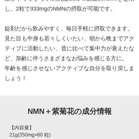
し、2粒で333mgのNMNの摂取が可能です。
錠剤だから飲みやすく、毎日手軽に摂取できます。
見た目も中身も若々しくいたい、朝から晩までアク
ティブに活動したい、昔に比べて集中力が衰えたな
ど、加齢に伴うさまざまなお悩みを感じる方に。
年齢を感じさせないアクティブな自分を取り戻しま
しょう！
NMN＋紫菊花の成分情報
【内容量】
21g(350mg×60 粒)