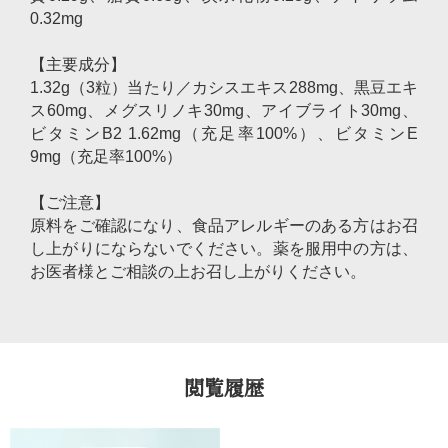
0.32mg
【主要成分】
1.32g（3粒）当たり／カシスエキス288mg、黒豆エキ
ス60mg、メグスリノキ30mg、アイブライト30mg、
ビタミンB2 1.62mg（充足率100%）、ビタミンE
9mg（充足率100%）
【ご注意】
原料をご確認になり、食品アレルギーのある方はお召
し上がりにならないでください。薬を服用中の方は、
お医者様とご相談の上お召し上がりください。
閲覧履歴