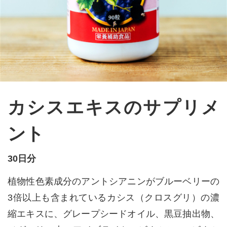
カシスエキスのサプリメ
ント
30日分
植物性色素成分のアントシアニンがブルーベリーの
3倍以上も含まれているカシス（クロスグリ）の濃
縮エキスに、グレープシードオイル、黒豆抽出物、