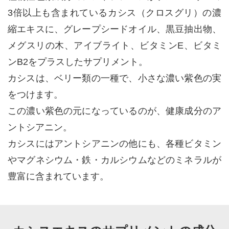
3倍以上も含まれているカシス（クロスグリ）の濃
縮エキスに、グレープシードオイル、黒豆抽出物、
メグスリの木、アイブライト、ビタミンE、ビタミ
ンB2をプラスしたサプリメント。
カシスは、ベリー類の一種で、小さな濃い紫色の実
をつけます。
この濃い紫色の元になっているのが、健康成分のア
ントシアニン。
カシスにはアントシアニンの他にも、各種ビタミン
やマグネシウム・鉄・カルシウムなどのミネラルが
豊富に含まれています。