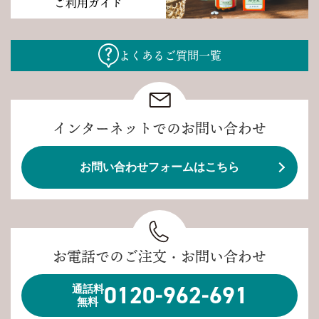
ご利用ガイド
よくあるご質問一覧
インターネットでのお問い合わせ
お問い合わせフォームはこちら
お電話でのご注文・お問い合わせ
0120-962-691
通話料
無料