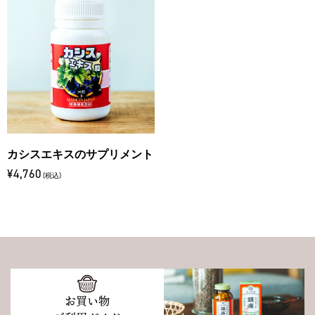
カシスエキスのサプリメント
¥4,760
(税込)
お買い物