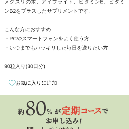
メグスリの木、アイブライト、ビタミンE、ビタミ
ンB2をプラスしたサプリメントです。
こんな方におすすめ
・PCやスマートフォンをよく使う方
・いつまでもハッキリした毎日を送りたい方
90粒入り(30日分)
お気に入りに追加