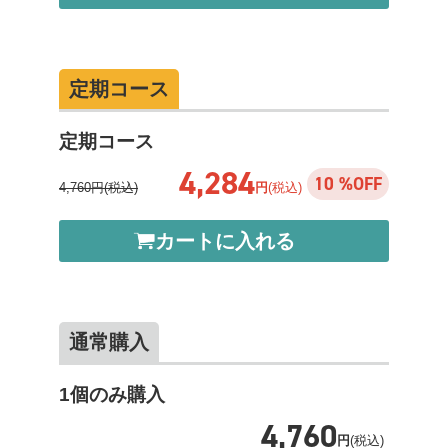
定期コース
定期コース
4,284
10 %OFF
4,760円(税込)
円
(税込)
カートに入れる
通常購入
1個のみ購入
4,760
円
(税込)