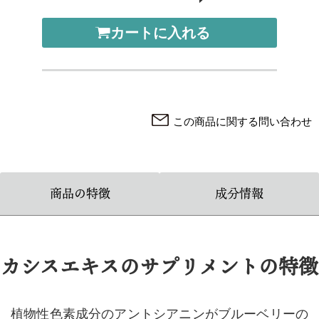
カートに入れる
この商品に関する問い合わせ
商品の特徴
成分情報
カシスエキスのサプリメントの特徴
植物性色素成分のアントシアニンがブルーベリーの