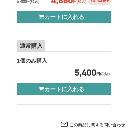
4,860
10 %OFF
5,400円(税込)
円
(税込)
カートに入れる
通常購入
1個のみ購入
5,400
円
(税込)
カートに入れる
この商品に関する問い合わせ