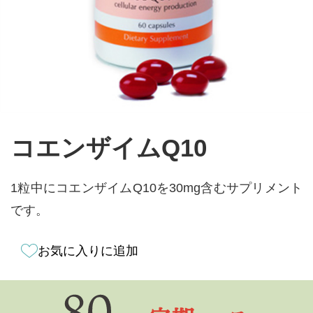
コエンザイムQ10
1粒中にコエンザイムQ10を30mg含むサプリメント
です。
お気に入りに追加