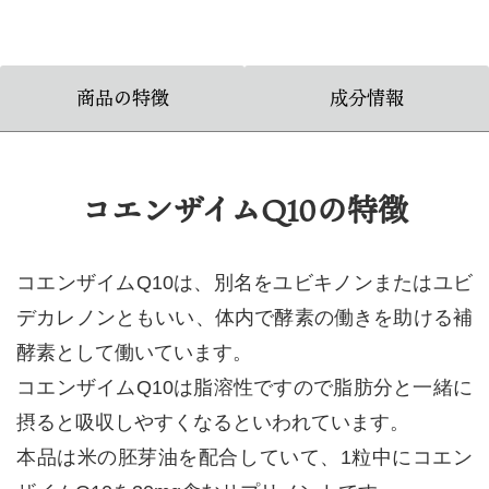
商品の特徴
成分情報
コエンザイムQ10の特徴
コエンザイムQ10は、別名をユビキノンまたはユビ
デカレノンともいい、体内で酵素の働きを助ける補
酵素として働いています。
コエンザイムQ10は脂溶性ですので脂肪分と一緒に
摂ると吸収しやすくなるといわれています。
本品は米の胚芽油を配合していて、1粒中にコエン