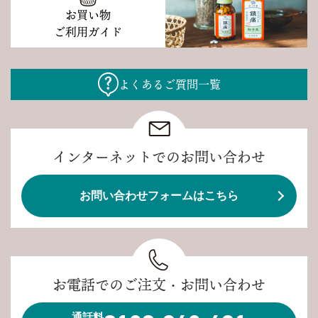
お買い物
ご利用ガイド
よくあるご質問一覧
インターネットでのお問い合わせ
お問い合わせフォームはこちら
お電話でのご注文・お問い合わせ
通話料