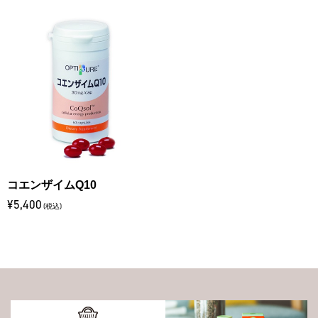
コエンザイムQ10
¥5,400
(税込)