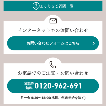
よくあるご質問一覧
インターネットでのお問い合わせ
お問い合わせフォームはこちら
お電話でのご注文・お問い合わせ
0120-962-691
通話料
無料
月〜金 9:30〜18:00(祝日、年末年始を除く)