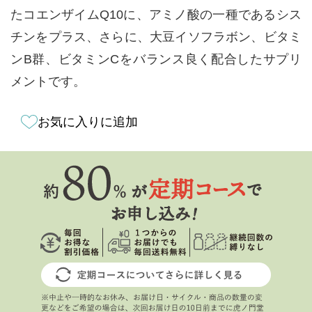
たコエンザイムQ10に、アミノ酸の一種であるシス
チンをプラス、さらに、大豆イソフラボン、ビタミ
ンB群、ビタミンCをバランス良く配合したサプリ
メントです。
お気に入りに追加