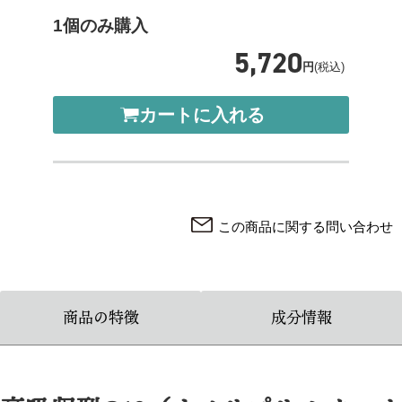
1個のみ購入
5,720
円
(税込)
カートに入れる
この商品に関する問い合わせ
商品の特徴
成分情報