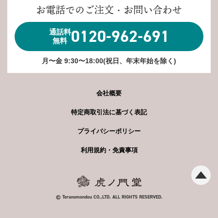
お電話でのご注文・お問い合わせ
0120-962-691
通話料
無料
月〜金 9:30〜18:00(祝日、年末年始を除く)
会社概要
特定商取引法に基づく表記
プライバシーポリシー
利用規約・免責事項
© Toranomondou CO.,LTD. ALL RIGHTS RESERVED.