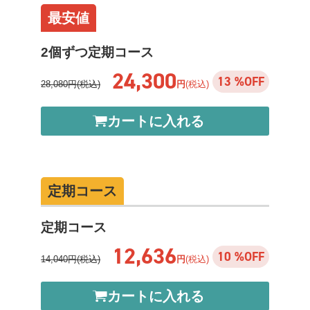
最安値
2個ずつ定期コース
24,300
13 %OFF
28,080円(税込)
円
(税込)
カートに入れる
定期コース
定期コース
12,636
10 %OFF
14,040円(税込)
円
(税込)
カートに入れる