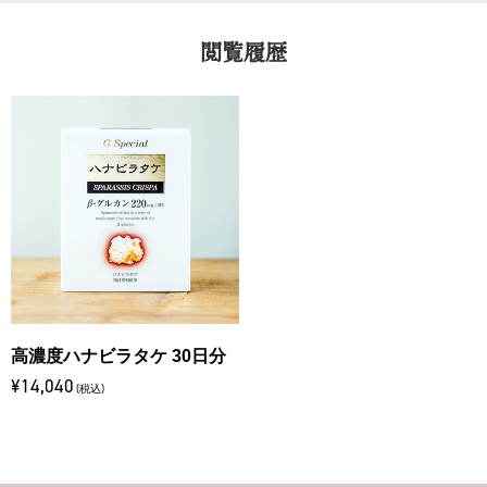
閲覧履歴
高濃度ハナビラタケ 30日分
¥14,040
(税込)