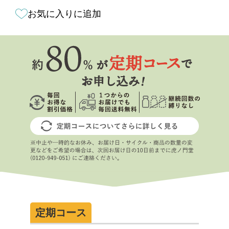
お気に入りに追加
定期コース