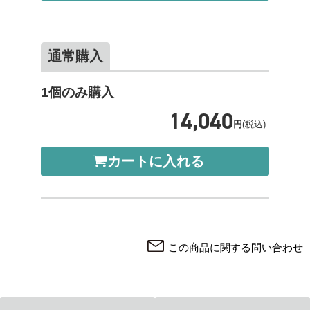
通常購入
1個のみ購入
14,040
円
(税込)
カートに入れる
この商品に関する問い合わせ