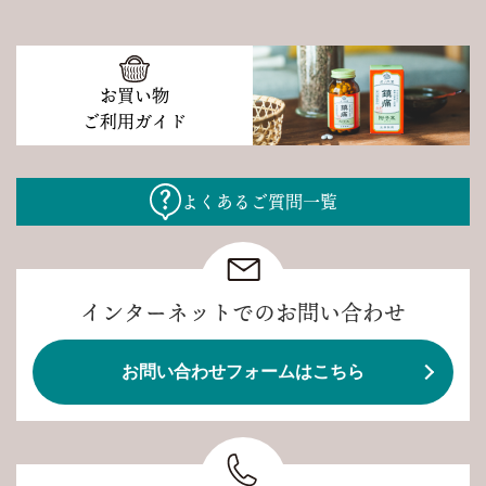
お買い物
ご利用ガイド
よくあるご質問一覧
インターネットでのお問い合わせ
お問い合わせフォームはこちら