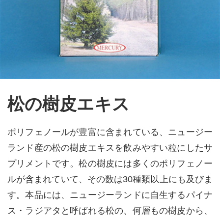
松の樹皮エキス
ポリフェノールが豊富に含まれている、ニュージー
ランド産の松の樹皮エキスを飲みやすい粒にしたサ
プリメントです。松の樹皮には多くのポリフェノー
ルが含まれていて、その数は30種類以上にも及びま
す。本品には、ニュージーランドに自生するパイナ
ス・ラジアタと呼ばれる松の、何層もの樹皮から、