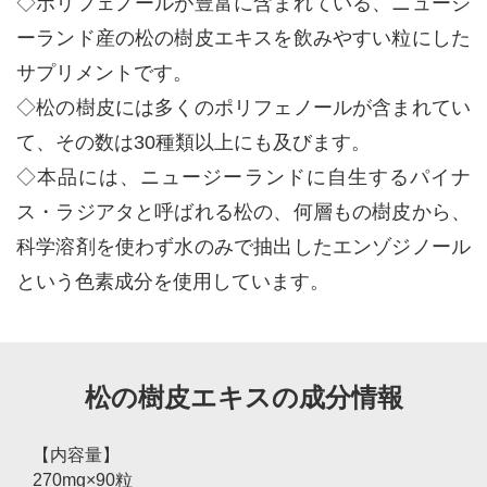
◇ポリフェノールが豊富に含まれている、ニュージ
ーランド産の松の樹皮エキスを飲みやすい粒にした
サプリメントです。
◇松の樹皮には多くのポリフェノールが含まれてい
て、その数は30種類以上にも及びます。
◇本品には、ニュージーランドに自生するパイナ
ス・ラジアタと呼ばれる松の、何層もの樹皮から、
科学溶剤を使わず水のみで抽出したエンゾジノール
という色素成分を使用しています。
松の樹皮エキスの成分情報
【内容量】
270mg×90粒