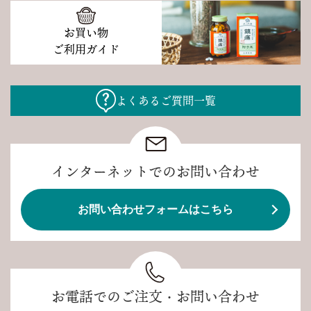
お買い物
ご利用ガイド
よくあるご質問一覧
インターネットでのお問い合わせ
お問い合わせフォームはこちら
お電話でのご注文・お問い合わせ