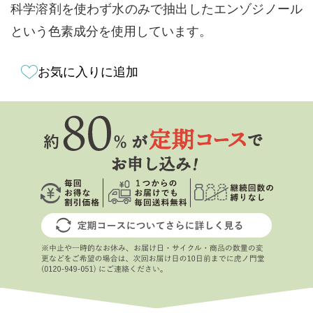
科学溶剤を使わず水のみで抽出したエンゾジノール
という色素成分を使用しています。
お気に入りに追加