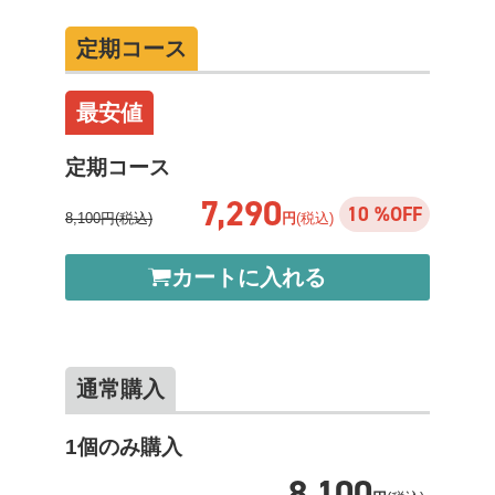
定期コース
最安値
定期コース
7,290
10 %OFF
8,100円(税込)
円
(税込)
カートに入れる
通常購入
1個のみ購入
8,100