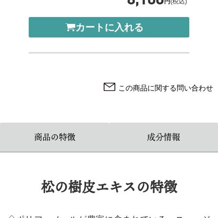
円
(税込)
カートに入れる
この商品に関する問い合わせ
商品の特徴
成分情報
松の樹皮エキスの特徴