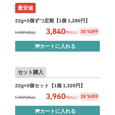
最安値
22g×3個ずつ定期【1個 1,280円】
3,840
30 %OFF
5,550円(税込)
円
(税込)
カートに入れる
セット購入
22g×3個セット【1個 1,320円】
3,960
28 %OFF
5,550円(税込)
円
(税込)
カートに入れる