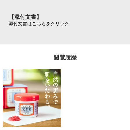
【添付文書】
添付文書はこちらをクリック
閲覧履歴