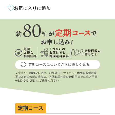
お気に入りに追加
定期コース