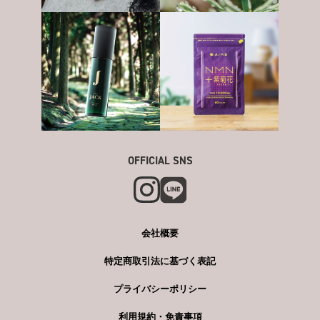
OFFICIAL SNS
会社概要
特定商取引法に基づく表記
プライバシーポリシー
利用規約・免責事項