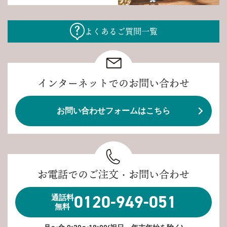
よくあるご質問一覧
インターネットでのお問い合わせ
お問い合わせフォームはこちら
お電話でのご注文・お問い合わせ
0120-949-051
通話料
無料