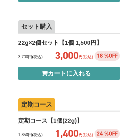
セット購入
22g×2個セット【1個 1,500円】
3,000
18 %OFF
3,700円(税込)
円
(税込)
カートに入れる
定期コース
定期コース【1個(22g)】
1,400
24 %OFF
1,850円(税込)
円
(税込)