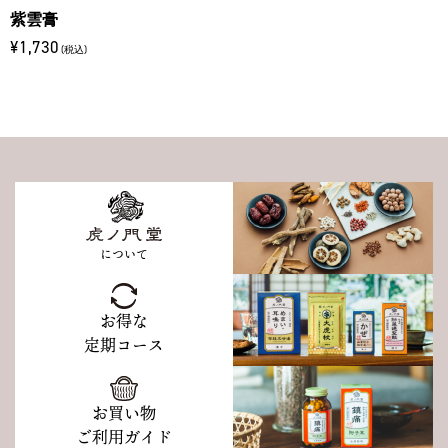
紫雲膏
¥1,730
(税込)
について
お得な
定期コース
お買い物
ご利用ガイド