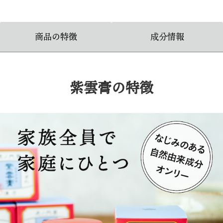
商品の特徴
成分情報
紫雲膏の特徴