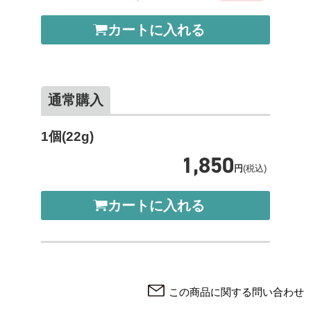
カートに入れる
通常購入
1個(22g)
1,850
円
(税込)
カートに入れる
この商品に関する問い合わせ