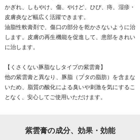
かぎれ、しもやけ、傷、やけど、ひび、痔、湿疹・
皮膚炎など幅広く活躍できます。
油脂性軟膏剤で、傷口の部分を乾かさないように治
します。皮膚の再生機能を促進して、患部をきれい
に治します。
【くさくない豚脂なしタイプの紫雲膏】
他の紫雲膏と異なり、豚脂（ブタの脂肪）を含まな
いため、脂質の酸化による臭いや刺激を気にするこ
となく、安心してご使用いただけます。
紫雲膏の成分、効果・効能