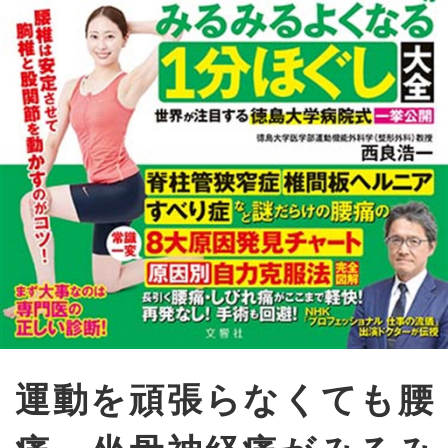
運動を頑張らなくても腰