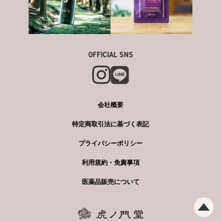
OFFICIAL SNS
会社概要
特定商取引法に基づく表記
プライバシーポリシー
利用規約・免責事項
医薬品販売について