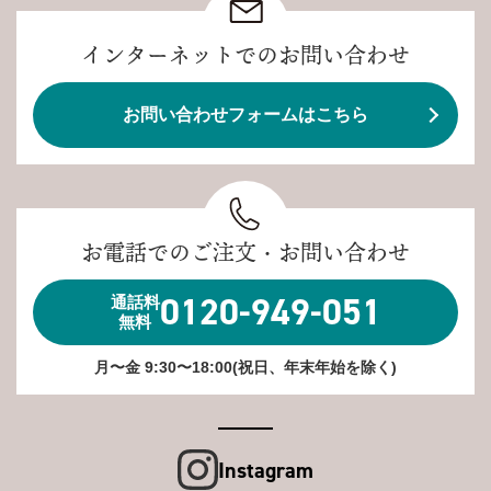
インターネットでのお問い合わせ
お問い合わせフォームはこちら
お電話でのご注文・お問い合わせ
0120-949-051
通話料
無料
月〜金 9:30〜18:00(祝日、年末年始を除く)
Instagram