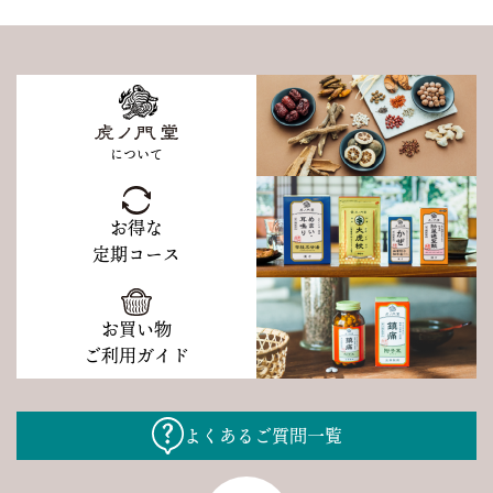
について
お得な
定期コース
お買い物
ご利用ガイド
よくあるご質問一覧