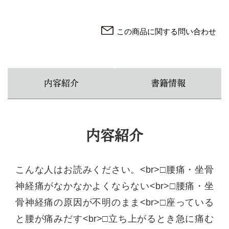
この商品に関する問い合わせ
内容紹介
書籍情報
内容紹介
こんな人はお読みください。<br>□腰痛・坐骨
神経痛がなかなかよくならない<br>□腰痛・坐
骨神経痛の原因が不明のまま<br>□座っている
と腰が痛みだす<br>□立ち上がるとき急に痛む