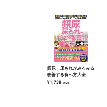
頻尿・尿もれがみるみる
改善する食べ方大全
¥1,738
(税込)