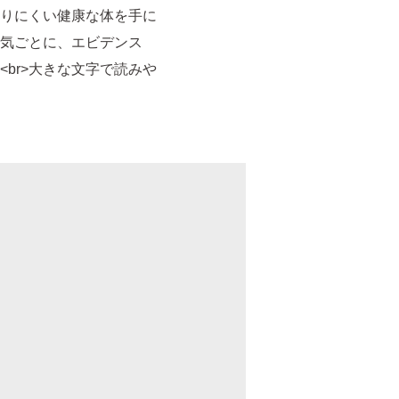
りにくい健康な体を手に
病気ごとに、エビデンス
br>大きな文字で読みや