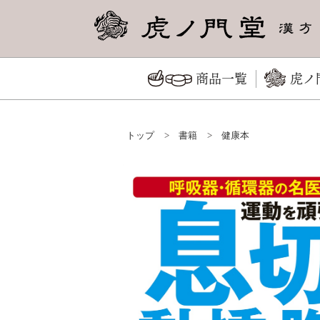
商品一覧
虎ノ
トップ
>
書籍
>
健康本