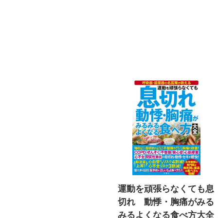
運動を頑張らなくても息
切れ 動悸・胸痛がみる
みるよくなる食べ方大全