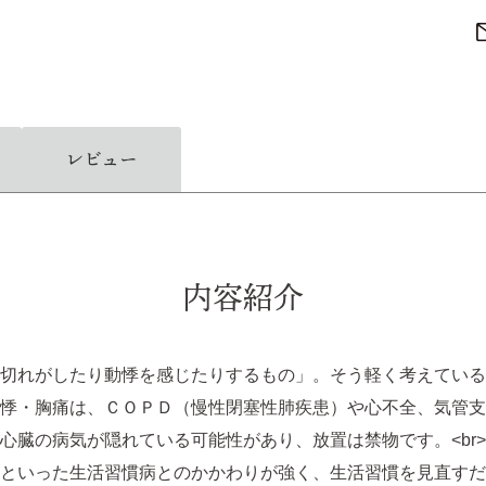
レビュー
内容紹介
切れがしたり動悸を感じたりするもの」。そう軽く考えている
悸・胸痛は、ＣＯＰＤ（慢性閉塞性肺疾患）や心不全、気管支
心臓の病気が隠れている可能性があり、放置は禁物です。<br
といった生活習慣病とのかかわりが強く、生活習慣を見直すだ