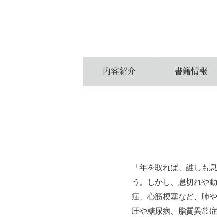
内容紹介
書籍情報
「年を取れば、誰しも息
う。しかし、息切れや動
症、心筋梗塞など、肺や
圧や糖尿病、脂質異常症