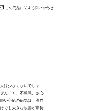
この商品に関する問い合わせ
人は少なくないでしょ
ぜんそく、不整脈、狭心
>肺や心臓の病気は、高血
けでも大きな改善が期待