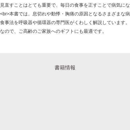
見直すことはとても重要で、毎日の食事を正すことで病気にな
<br>本書では、息切れや動悸・胸痛の原因となるさまざまな
食事法を呼吸器や循環器の専門医がくわしく解説しています。<
なので、ご高齢のご家族へのギフトにも最適です。
書籍情報