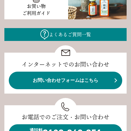
お買い物
ご利用ガイド
よくあるご質問一覧
インターネットでのお問い合わせ
お問い合わせフォームはこちら
お電話でのご注文・お問い合わせ
通話料