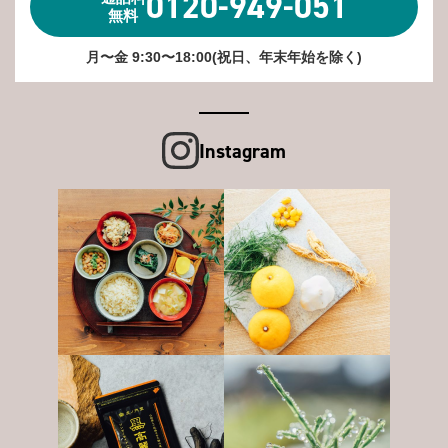
0120-949-051
無料
月〜金 9:30〜18:00(祝日、年末年始を除く)
Instagram