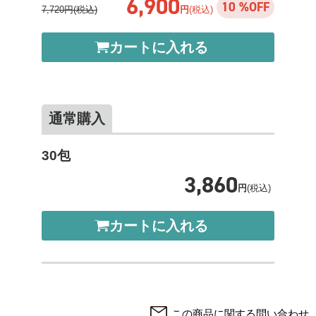
6,900
10 %OFF
7,720円(税込)
円
(税込)
カートに入れる
通常購入
30包
3,860
円
(税込)
カートに入れる
この商品に関する問い合わせ