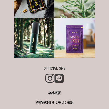
OFFICIAL SNS
会社概要
特定商取引法に基づく表記