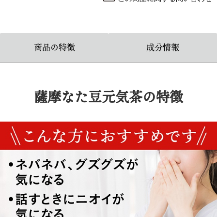
商品の特徴
成分情報
薩摩なた豆元気茶の特徴