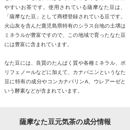
やすいお茶です。使用されている薩摩なた豆は、
「薩摩なた豆」として商標登録されている豆です。
火山灰を含んだ鹿児島県特有のシラス台地の土壌は
ミネラルが豊富ですので、この地域で育ったなた豆
には豊富に含まれています。
なた豆には、良質のたんぱく質や各種ミネラル、ポ
リフェノールなどに加えて、カナバニンというなた
豆に特有の成分やコンカナバリンA、ウレアーゼと
いう酵素などが含まれています。
薩摩なた豆元気茶の成分情報