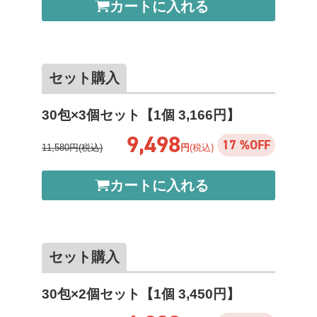
カートに入れる
セット購入
30包×3個セット【1個 3,166円】
9,498
17 %OFF
11,580円(税込)
円
(税込)
カートに入れる
セット購入
30包×2個セット【1個 3,450円】