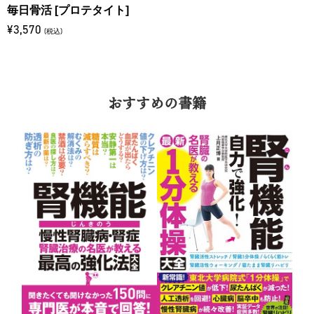
毎日骨活 [プロテタイト]
¥3,570
(税込)
おすすめの書籍