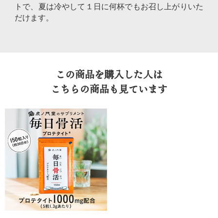
トで、夏は冷やして１日に何杯でもお召し上がりいた
だけます。
この商品を購入した人は
こちらの商品も見ています