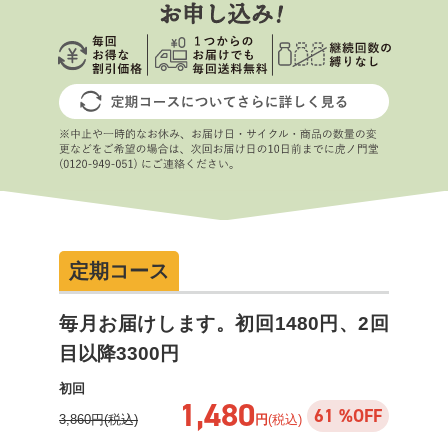
定期コース
毎月お届けします。初回1480円、2回
目以降3300円
初回
1,480
61 %OFF
3,860円(税込)
円
(税込)