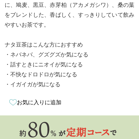
に、鳩麦、黒豆、赤芽柏（アカメガシワ）、桑の葉
をブレンドした、香ばしく、すっきりしていて飲み
やすいお茶です。
ナタ豆茶はこんな方におすすめ
・ネバネバ、グズグズか気になる
・話すときにニオイが気になる
・不快なドロドロが気になる
・イガイガが気になる
お気に入りに追加