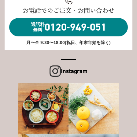
お電話でのご注文・お問い合わせ
0120-949-051
通話料
無料
月〜金 9:30〜18:00(祝日、年末年始を除く)
Instagram