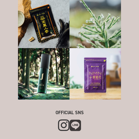
OFFICIAL SNS