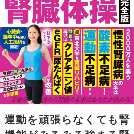
運動を頑張らなくても腎