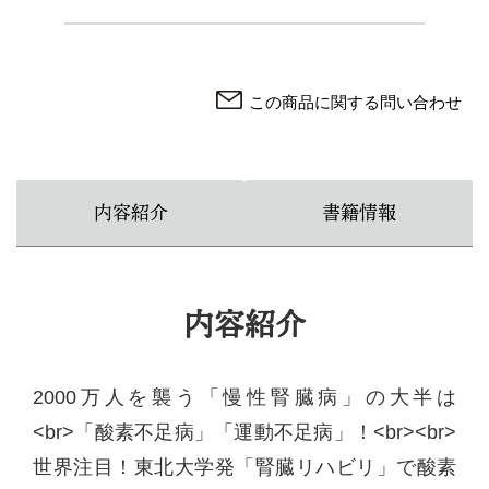
この商品に関する問い合わせ
内容紹介
書籍情報
内容紹介
2000万人を襲う「慢性腎臓病」の大半は
<br>「酸素不足病」「運動不足病」！<br><br>
世界注目！東北大学発「腎臓リハビリ」で酸素