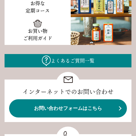
お得な
定期コース
お買い物
ご利用ガイド
よくあるご質問一覧
インターネットでのお問い合わせ
お問い合わせフォームはこちら