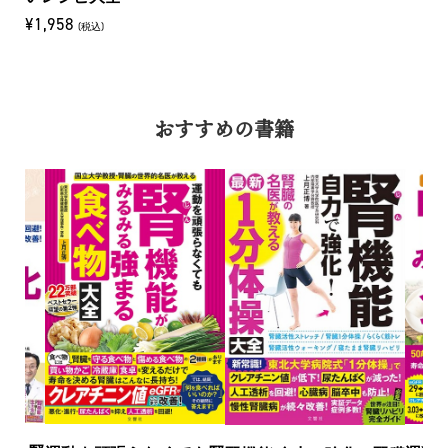
¥1,958
(税込)
おすすめの書籍