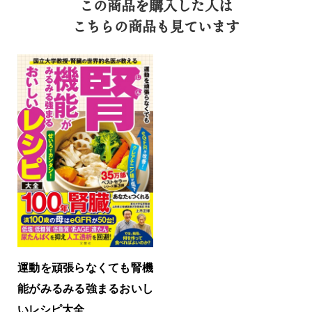
この商品を購入した人は
こちらの商品も見ています
運動を頑張らなくても腎機
能がみるみる強まるおいし
いレシピ大全