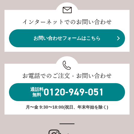
インターネットでのお問い合わせ
お問い合わせフォームはこちら
お電話でのご注文・お問い合わせ
0120-949-051
通話料
無料
月〜金 9:30〜18:00(祝日、年末年始を除く)