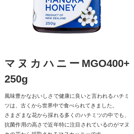
マヌカハニーMGO400+
250g
風味豊かなおいしさで健康に良いと言われるハチミ
ツは、古くから世界中で食べられてきました。
さまざまな花から採れる多くのハチミツの中でも、
抗菌作用の高さで近年特に注目されているのがマヌ