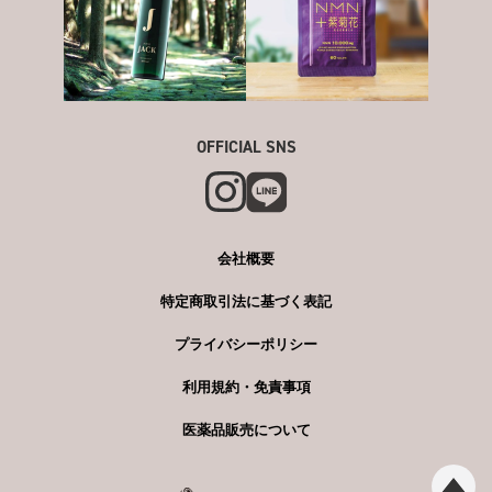
OFFICIAL SNS
会社概要
特定商取引法に基づく表記
プライバシーポリシー
利用規約・免責事項
医薬品販売について