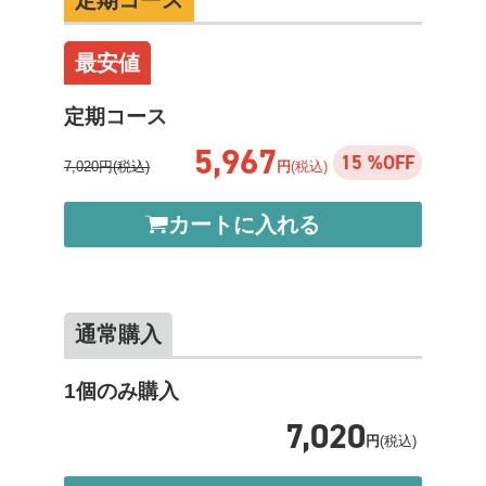
定期コース
最安値
定期コース
5,967
15 %OFF
7,020円(税込)
円
(税込)
カートに入れる
通常購入
1個のみ購入
7,020
円
(税込)