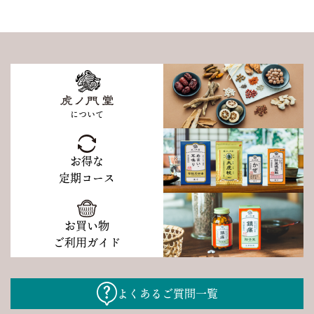
について
お得な
定期コース
お買い物
ご利用ガイド
よくあるご質問一覧