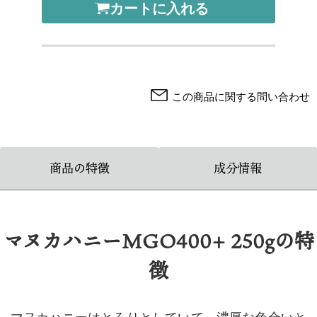
カートに入れる
この商品に関する問い合わせ
商品の特徴
成分情報
マヌカハニーMGO400+ 250gの特
徴