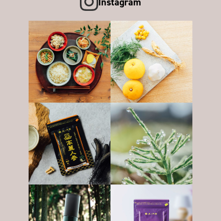
Instagram