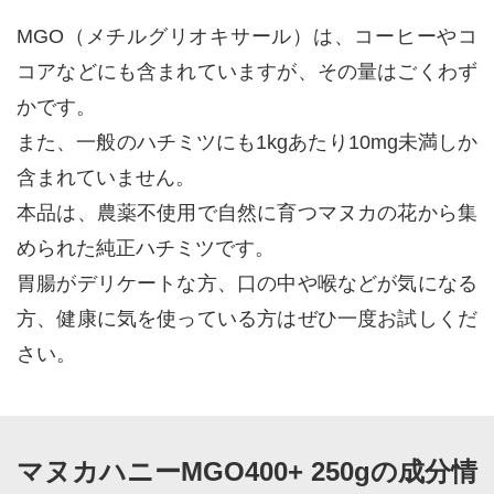
MGO（メチルグリオキサール）は、コーヒーやコ
コアなどにも含まれていますが、その量はごくわず
かです。
また、一般のハチミツにも1kgあたり10mg未満しか
含まれていません。
本品は、農薬不使用で自然に育つマヌカの花から集
められた純正ハチミツです。
胃腸がデリケートな方、口の中や喉などが気になる
方、健康に気を使っている方はぜひ一度お試しくだ
さい。
マヌカハニーMGO400+ 250gの成分情