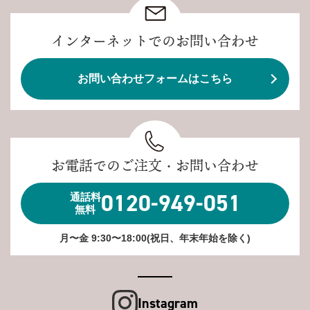
インターネットでのお問い合わせ
お問い合わせフォームはこちら
お電話でのご注文・お問い合わせ
0120-949-051
通話料
無料
月〜金 9:30〜18:00(祝日、年末年始を除く)
Instagram