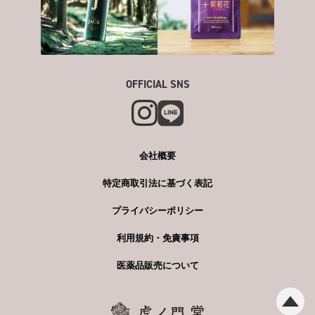
OFFICIAL SNS
会社概要
特定商取引法に基づく表記
プライバシーポリシー
利用規約・免責事項
医薬品販売について