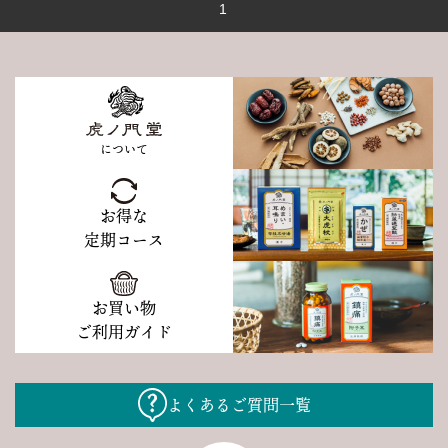
1
について
お得な
定期コース
お買い物
ご利用ガイド
よくあるご質問一覧