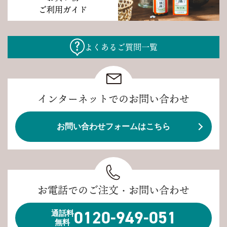
ご利用ガイド
よくあるご質問一覧
インターネットでのお問い合わせ
お問い合わせフォームはこちら
お電話でのご注文・お問い合わせ
0120-949-051
通話料
無料