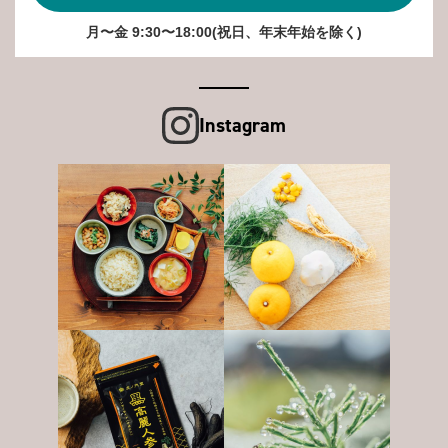
月〜金 9:30〜18:00(祝日、年末年始を除く)
Instagram