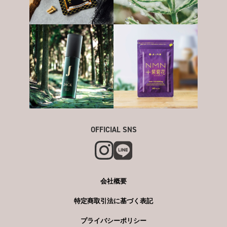
OFFICIAL SNS
会社概要
特定商取引法に基づく表記
プライバシーポリシー