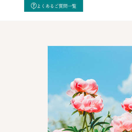
よくあるご質問一覧