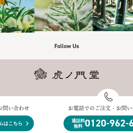
Follow Us
お問い合わせ
お電話でのご注文・お問い
0120-962-
通話料
ムはこちら
無料