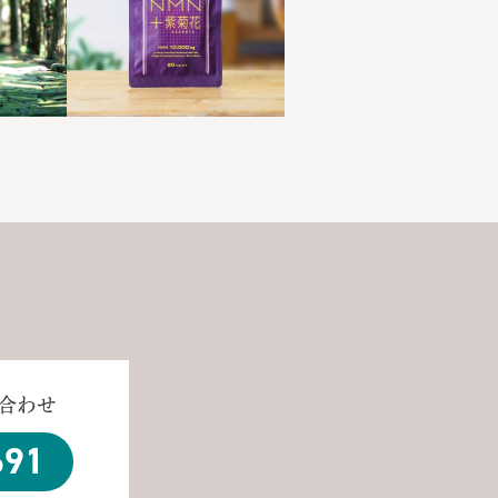
合わせ
691