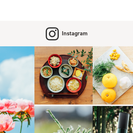
Instagram