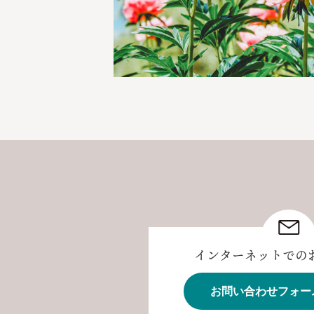
インターネットでの
お問い合わせフォー