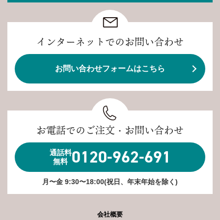
インターネットでのお問い合わせ
お問い合わせフォームはこちら
お電話でのご注文・お問い合わせ
0120-962-691
通話料
無料
月〜金 9:30〜18:00(祝日、年末年始を除く)
会社概要