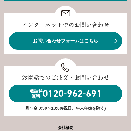
インターネットでのお問い合わせ
お問い合わせフォームはこちら
お電話でのご注文・お問い合わせ
0120-962-691
通話料
無料
月〜金 9:30〜18:00(祝日、年末年始を除く)
会社概要