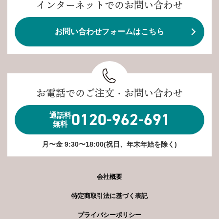
インターネットでのお問い合わせ
お問い合わせフォームはこちら
お電話でのご注文・お問い合わせ
0120-962-691
通話料
無料
月〜金 9:30〜18:00(祝日、年末年始を除く)
会社概要
特定商取引法に基づく表記
プライバシーポリシー