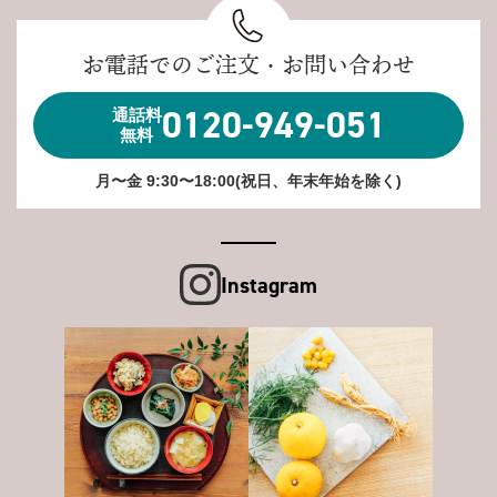
お電話でのご注文・お問い合わせ
0120-949-051
通話料
無料
月〜金 9:30〜18:00(祝日、年末年始を除く)
Instagram