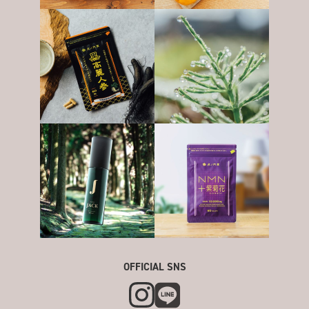
OFFICIAL SNS