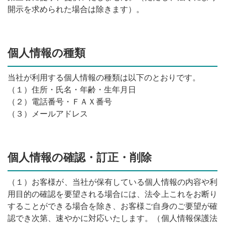
開示を求められた場合は除きます）。
個人情報の種類
当社が利用する個人情報の種類は以下のとおりです。
（１）住所・氏名・年齢・生年月日
（２）電話番号・ＦＡＸ番号
（３）メールアドレス
個人情報の確認・訂正・削除
（１）お客様が、当社が保有している個人情報の内容や利
用目的の確認を要望される場合には、法令上これをお断り
することができる場合を除き、お客様ご自身のご要望が確
認でき次第、速やかに対応いたします。（個人情報保護法