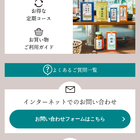
お得な
定期コース
お買い物
ご利用ガイド
よくあるご質問一覧
インターネットでのお問い合わせ
お問い合わせフォームはこちら