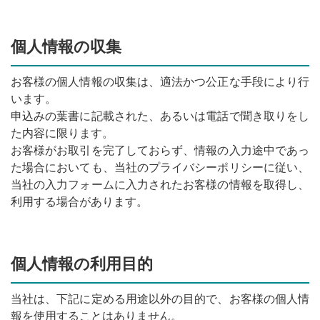
個人情報の収集
お客様の個人情報の収集は、適法かつ公正な手段により行
います。
申込みの葉書に記載された、あるいは電話で聞き取りをし
た内容に限ります。
お客様がお取引を完了しておらず、情報の入力途中であっ
た場合においても、当社のプライバシーポリシーに従い、
当社の入力フォームに入力されたお客様の情報を取得し、
利用する場合があります。
個人情報の利用目的
当社は、下記に定める用途以外の目的で、お客様の個人情
報を使用することはありません。