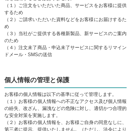
（１）ご注文をいただいた商品、サービスをお客様に提供
するため
（２）ご請求いただいた資料などをお客様にお届けするた
め
（３）当社がご提供する各種新製品、新サービスのご案内
のため
（４）注文未了商品・申込未了サービスに関するリマイン
ドメール・SMSの送信
個人情報の管理と保護
お客様の個人情報は以下の基準に従って管理します。
（１）お客様の個人情報への不正なアクセス及び個人情報
の紛失、改ざん、漏洩などの危険に対し、適切かつ合理的
な安全対策を実施します。
（２）お客様の個人情報を、お客様ご自身の同意なしに、
第三者に提示、提供いたしません。（ただし、法令により