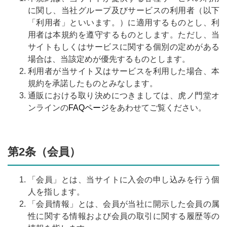
に関し、当社グループ及びサービスの利用者（以下
「利用者」といいます。）に適用するものとし、利
用者は本規約を遵守するものとします。ただし、当
サイトもしくはサービスに関する個別の定めがある
場合は、当該定めが優先するものとします。
利用者が当サイト又はサービスを利用した場合、本
規約を承諾したものとみなします。
通販における取り決めにつきましては、虎ノ門堂オ
ンラインの
FAQページ
をあわせてご覧ください。
第2条（会員）
「会員」とは、当サイトに入会の申し込みを行う個
人を指します。
「会員情報」とは、会員が当社に開示した会員の属
性に関する情報および会員の取引に関する履歴等の