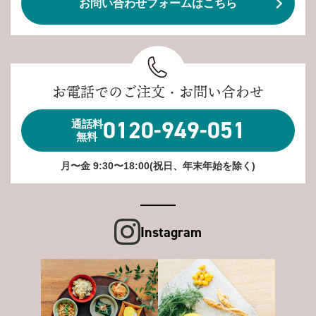
お問い合わせフォームはこちら
お電話でのご注文・お問い合わせ
0120-949-051
通話料
無料
月〜金 9:30〜18:00(祝日、年末年始を除く)
Instagram