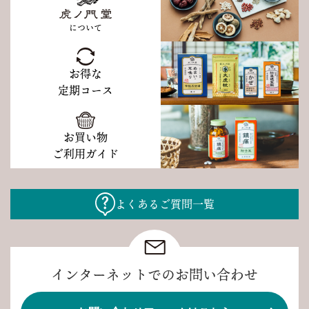
について
お得な
定期コース
お買い物
ご利用ガイド
よくあるご質問一覧
インターネットでのお問い合わせ