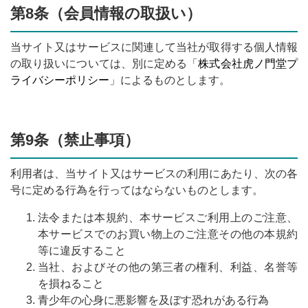
第8条（会員情報の取扱い）
当サイト又はサービスに関連して当社が取得する個人情報
の取り扱いについては、別に定める「
株式会社虎ノ門堂プ
ライバシーポリシー
」によるものとします。
第9条（禁止事項）
利用者は、当サイト又はサービスの利用にあたり、次の各
号に定める行為を行ってはならないものとします。
法令または本規約、本サービスご利用上のご注意、
本サービスでのお買い物上のご注意その他の本規約
等に違反すること
当社、およびその他の第三者の権利、利益、名誉等
を損ねること
青少年の心身に悪影響を及ぼす恐れがある行為