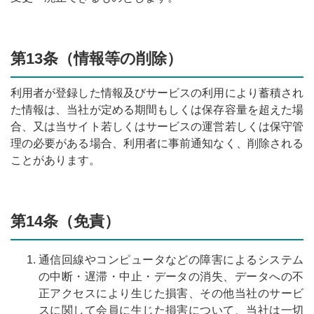
第13条（情報等の削除）
利用者が登録した情報及びサービスの利用により蓄積され
た情報は、当社が定める期間もしくは保存容量を超えた場
合、又は当サイト若しくはサービスの運営若しくは保守管
理の必要がある場合、利用者に事前通知なく、削除される
ことがあります。
第14条（免責）
通信回線やコンピュータなどの障害によるシステム
の中断・遅滞・中止・データの消失、データへの不
正アクセスにより生じた損害、その他当社のサービ
スに関して会員に生じた損害について、当社は一切