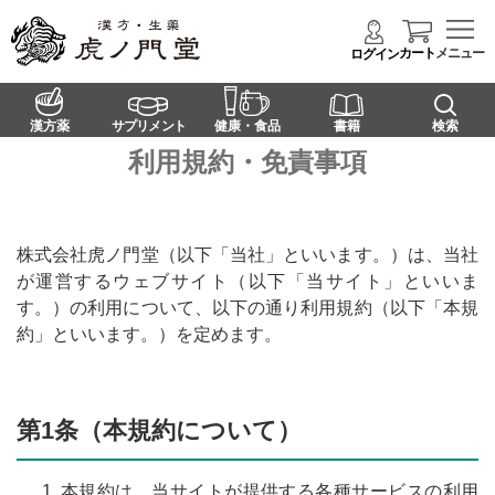
カート
メニュー
ログイン
漢方薬
サプリメント
健康・食品
書籍
検索
利用規約・免責事項
株式会社虎ノ門堂（以下「当社」といいます。）は、当社
が運営するウェブサイト（以下「当サイト」といいま
す。）の利用について、以下の通り利用規約（以下「本規
約」といいます。）を定めます。
第1条（本規約について）
本規約は、当サイトが提供する各種サービスの利用