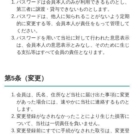
パスワードは会員本人のみが利用できるものとし、
第三者に譲渡・貸与できないものとします。
パスワードは、他人に知られることがないよう定期
的に変更する等、会員本人が責任をもって管理して
ください。
パスワードを用いて当社に対して行われた意思表示
は、会員本人の意思表示とみなし、そのために生じ
る支払等はすべて会員の責任となります。
第5条（変更）
会員は、氏名、住所など当社に届け出た事項に変更
があった場合には、速やかに当社に連絡するものと
します。
変更登録がなされなかったことにより生じた損害に
ついて、当社は一切責任を負いません。
変更登録前にすでに手続がなされた取引は、変更登