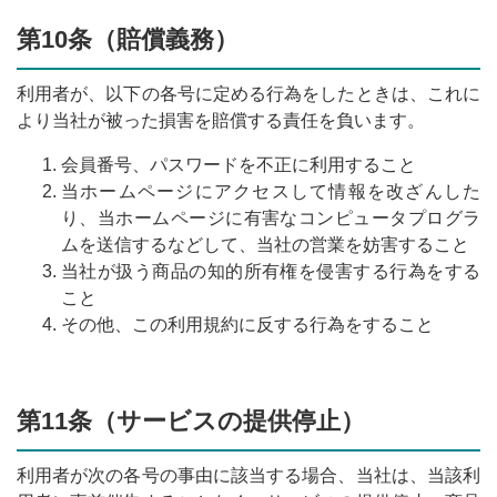
第10条（賠償義務）
利用者が、以下の各号に定める行為をしたときは、これに
より当社が被った損害を賠償する責任を負います。
会員番号、パスワードを不正に利用すること
当ホームページにアクセスして情報を改ざんした
り、当ホームページに有害なコンピュータプログラ
ムを送信するなどして、当社の営業を妨害すること
当社が扱う商品の知的所有権を侵害する行為をする
こと
その他、この利用規約に反する行為をすること
第11条（サービスの提供停止）
利用者が次の各号の事由に該当する場合、当社は、当該利