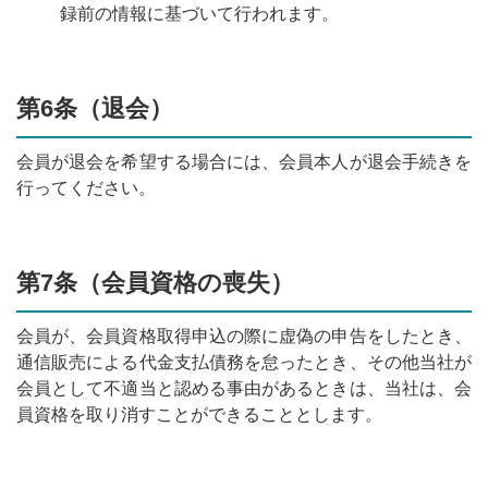
録前の情報に基づいて行われます。
第6条（退会）
会員が退会を希望する場合には、会員本人が退会手続きを
行ってください。
第7条（会員資格の喪失）
会員が、会員資格取得申込の際に虚偽の申告をしたとき、
通信販売による代金支払債務を怠ったとき、その他当社が
会員として不適当と認める事由があるときは、当社は、会
員資格を取り消すことができることとします。