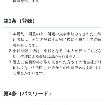
情報を指します。
第3条（登録）
本規約に同意の上、所定の入会申込みをされたご利
用者様は、所定の登録手続完了後に会員としての資
格を有します。
会員登録手続は、会員となるご本人が行ってくださ
い。代理による登録は認められません。
過去に会員資格が取り消された方やその他当社が相
応しくないと判断した方からの会員申込はお断りす
る場合があります。
第4条（パスワード）