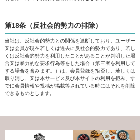
第18条（反社会的勢力の排除）
当社は、反社会的勢力との関係を遮断しており、ユーザー
又は会員が現在若しくは過去に反社会的勢力であり、若し
くは反社会的勢力を利用したことがあることが判明した場
合又は暴力的な要求行為等をした場合（第三者を利用して
する場合を含みます。）は、会員登録を拒否し、若しくは
取り消し、又は本サービス及び本サイトの利用を拒み、す
でに会員情報や投稿が掲載等されている時にはそれを削除
できるものとします。