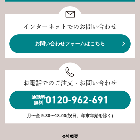
インターネットでのお問い合わせ
お問い合わせフォームはこちら
お電話でのご注文・お問い合わせ
0120-962-691
通話料
無料
月〜金 9:30〜18:00(祝日、年末年始を除く)
会社概要