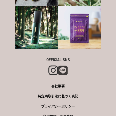
OFFICIAL SNS
会社概要
特定商取引法に基づく表記
プライバシーポリシー