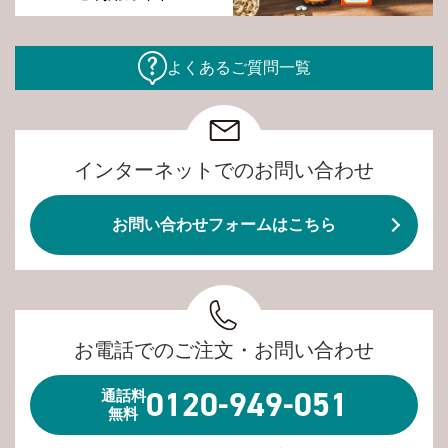
よくあるご質問一覧
インターネットでのお問い合わせ
お問い合わせフォームはこちら
お電話でのご注文・お問い合わせ
0120-949-051
通話料
無料