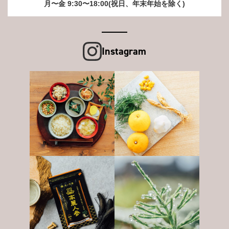
月〜金 9:30〜18:00(祝日、年末年始を除く)
Instagram