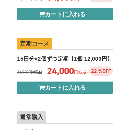
カートに入れる
定期コース
15日分×2個ずつ定期【1個 12,000円】
24,000
22 %OFF
31,080円(税込)
円
(税込)
カートに入れる
通常購入