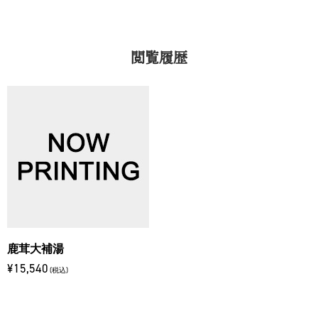
閲覧履歴
鹿茸大補湯
¥15,540
(税込)