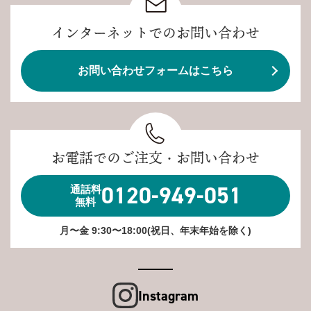
インターネットでのお問い合わせ
お問い合わせフォームはこちら
お電話でのご注文・お問い合わせ
0120-949-051
通話料
無料
月〜金 9:30〜18:00(祝日、年末年始を除く)
Instagram