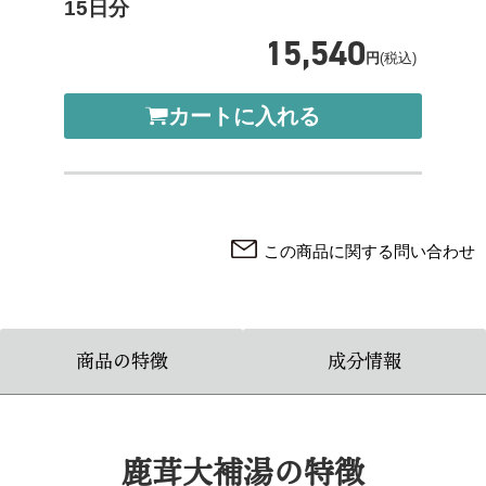
15日分
15,540
円
(税込)
カートに入れる
この商品に関する問い合わせ
商品の特徴
成分情報
鹿茸大補湯の特徴