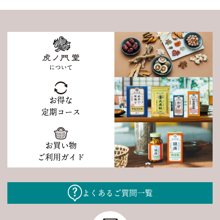
について
お得な
定期コース
お買い物
ご利用ガイド
よくあるご質問一覧