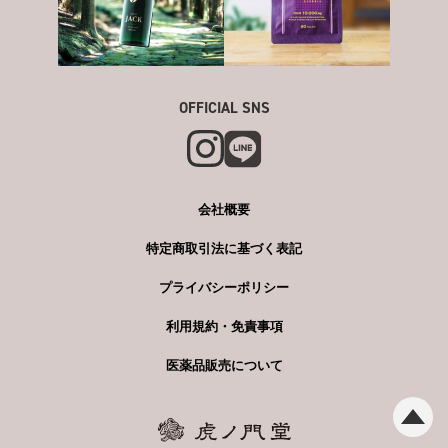
OFFICIAL SNS
会社概要
特定商取引法に基づく表記
プライバシーポリシー
利用規約・免責事項
医薬品販売について