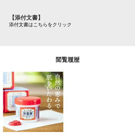
【添付文書】
添付文書はこちらをクリック
閲覧履歴