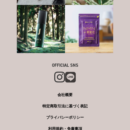
OFFICIAL SNS
会社概要
特定商取引法に基づく表記
プライバシーポリシー
利用規約・免責事項