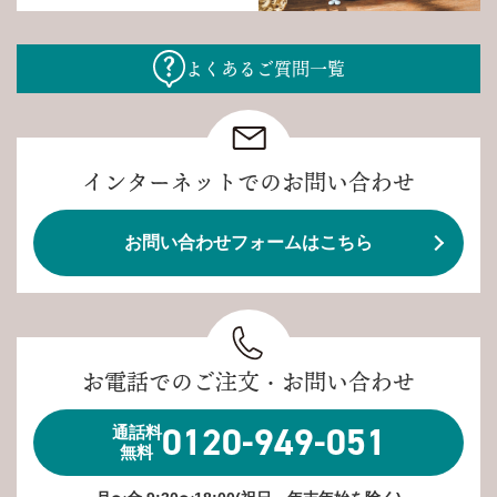
よくあるご質問一覧
インターネットでのお問い合わせ
お問い合わせフォームはこちら
お電話でのご注文・お問い合わせ
0120-949-051
通話料
無料