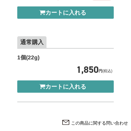
カートに入れる
通常購入
1個(22g)
1,850
円
(税込)
カートに入れる
この商品に関する問い合わせ