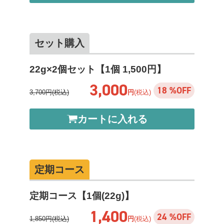
セット購入
22g×2個セット【1個 1,500円】
3,000
18 %OFF
3,700円(税込)
円
(税込)
カートに入れる
定期コース
定期コース【1個(22g)】
1,400
24 %OFF
1,850円(税込)
円
(税込)