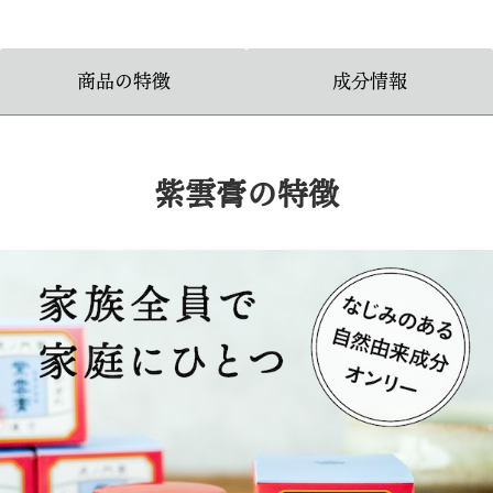
商品の特徴
成分情報
紫雲膏の特徴