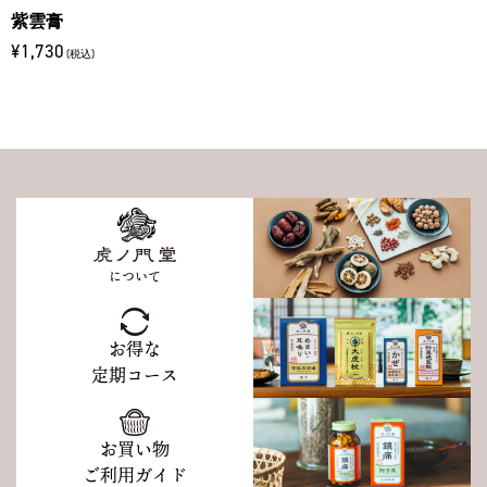
紫雲膏
¥1,730
(税込)
について
お得な
定期コース
お買い物
ご利用ガイド