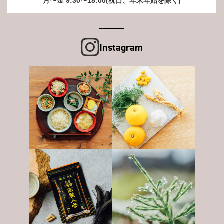
月〜金 9:30〜18:00(祝日、年末年始を除く)
Instagram