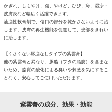
かぎれ、しもやけ、傷、やけど、ひび、痔、湿疹・
皮膚炎など幅広く活躍できます。
油脂性軟膏剤で、傷口の部分を乾かさないように治
します。皮膚の再生機能を促進して、患部をきれい
に治します。
【くさくない豚脂なしタイプの紫雲膏】
他の紫雲膏と異なり、豚脂（ブタの脂肪）を含まな
いため、脂質の酸化による臭いや刺激を気にするこ
となく、安心してご使用いただけます。
紫雲膏の成分、効果・効能