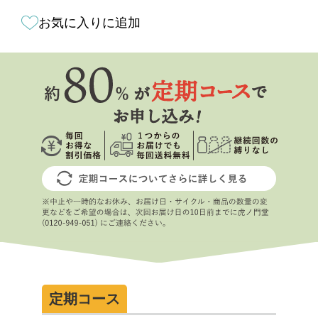
お気に入りに追加
定期コース