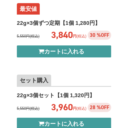
最安値
22g×3個ずつ定期【1個 1,280円】
3,840
30 %OFF
5,550円(税込)
円
(税込)
カートに入れる
セット購入
22g×3個セット【1個 1,320円】
3,960
28 %OFF
5,550円(税込)
円
(税込)
カートに入れる