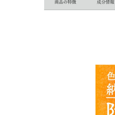
商品の特徴
成分情報