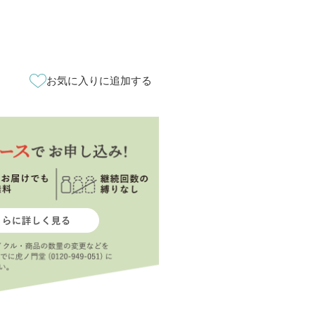
お気に入りに追加する