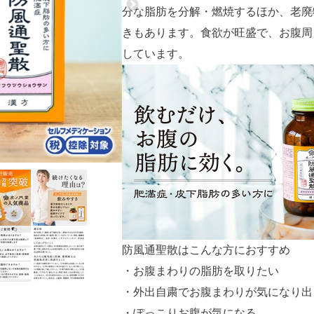
分な脂肪を分解・燃焼するほか、老廃
きもあります。食欲が旺盛で、お腹周
しています。
防風通聖散はこんな方におすすめ
・お腹まわりの脂肪を取りたい
・外出自粛でお腹まわりが気になり出
・ぽっこりお腹が気になる