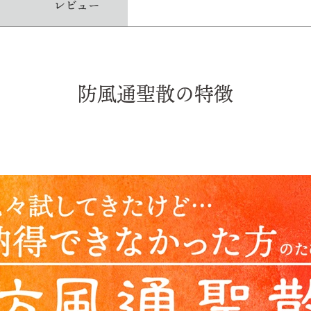
レビュー
防風通聖散の特徴