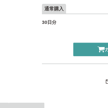
通常購入
30日分