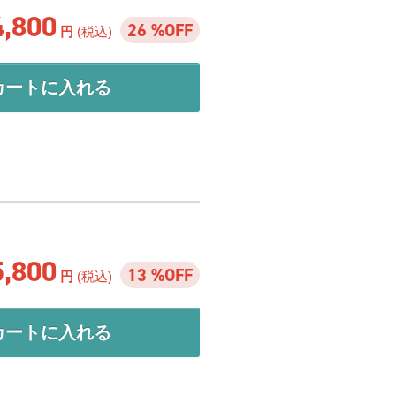
4,800
26 %OFF
円
(税込)
カートに入れる
5,800
13 %OFF
円
(税込)
カートに入れる