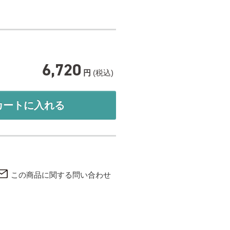
6,720
円
(税込)
カートに入れる
この商品に関する問い合わせ