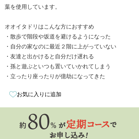
葉を使用しています。
オオイタドリはこんな方におすすめ
・散歩で階段や坂道を避けるようになった
・自分の家なのに最近２階に上がっていない
・友達と出かけると自分だけ遅れる
・孫と遊ぶといつも置いていかれてしまう
・立ったり座ったりが億劫になってきた
お気に入りに追加