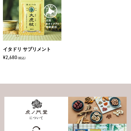
イタドリ サプリメント
¥2,680
(税込)
について