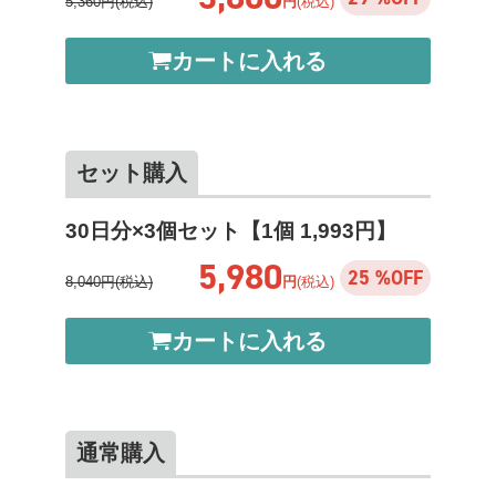
5,360円(税込)
円
(税込)
カートに入れる
セット購入
30日分×3個セット【1個 1,993円】
5,980
25 %OFF
8,040円(税込)
円
(税込)
カートに入れる
通常購入