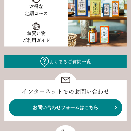
お得な
定期コース
お買い物
ご利用ガイド
よくあるご質問一覧
インターネットでのお問い合わせ
お問い合わせフォームはこちら