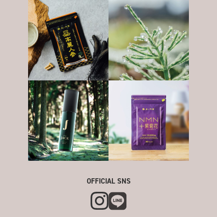
OFFICIAL SNS