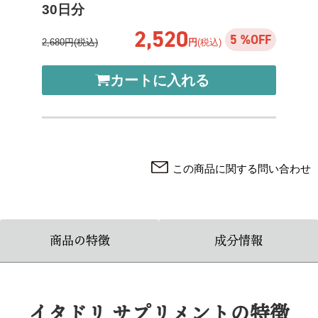
30日分
2,520
5 %OFF
2,680円(税込)
円
(税込)
カートに入れる
この商品に関する問い合わせ
商品の特徴
成分情報
イタドリ サプリメントの特徴