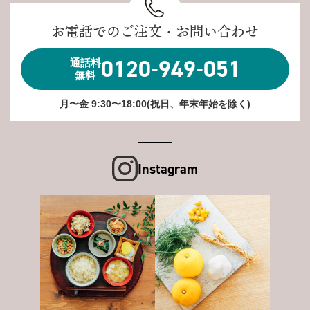
お電話でのご注文・お問い合わせ
0120-949-051
通話料
無料
月〜金 9:30〜18:00(祝日、年末年始を除く)
Instagram