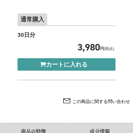
通常購入
30日分
3,980
円
(税込)
カートに入れる
この商品に関する問い合わせ
商品の特徴
成分情報