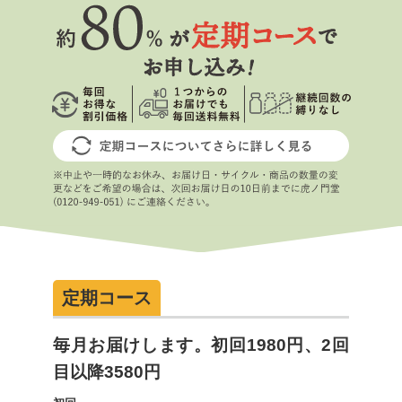
定期コース
毎月お届けします。初回1980円、2回
目以降3580円