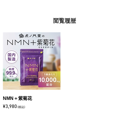
閲覧履歴
NMN＋紫菊花
¥3,980
(税込)