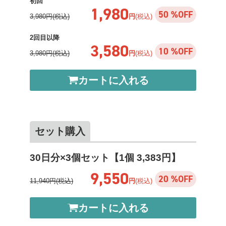
初回
1,980
50 %OFF
3,980円(税込)
円
(税込)
2回目以降
3,580
10 %OFF
3,980円(税込)
円
(税込)
カートに入れる
セット購入
30日分×3個セット【1個 3,383円】
9,550
20 %OFF
11,940円(税込)
円
(税込)
カートに入れる