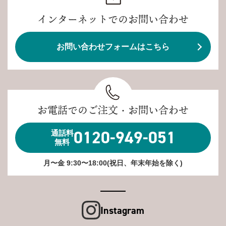
インターネットでのお問い合わせ
お問い合わせフォームはこちら
お電話でのご注文・お問い合わせ
0120-949-051
通話料
無料
月〜金 9:30〜18:00(祝日、年末年始を除く)
Instagram