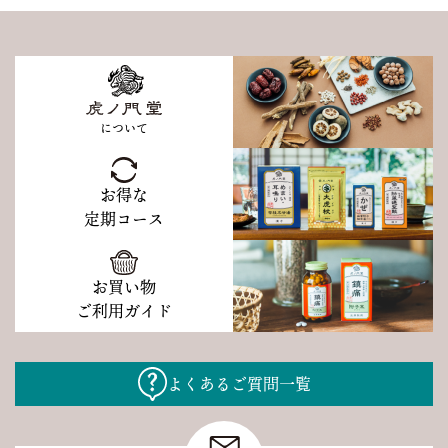
について
お得な
定期コース
お買い物
ご利用ガイド
よくあるご質問一覧