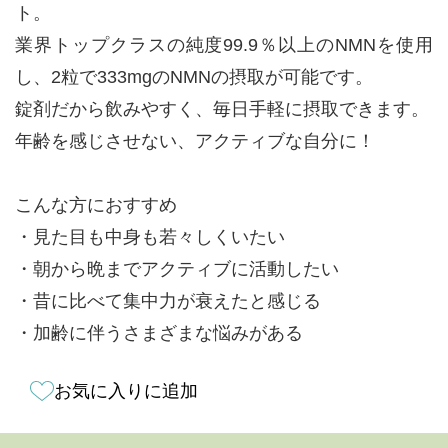
ト。
業界トップクラスの純度99.9％以上のNMNを使用
し、2粒で333mgのNMNの摂取が可能です。
錠剤だから飲みやすく、毎日手軽に摂取できます。
年齢を感じさせない、アクティブな自分に！
こんな方におすすめ
・見た目も中身も若々しくいたい
・朝から晩までアクティブに活動したい
・昔に比べて集中力が衰えたと感じる
・加齢に伴うさまざまな悩みがある
お気に入りに追加