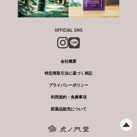
OFFICIAL SNS
会社概要
特定商取引法に基づく表記
プライバシーポリシー
利用規約・免責事項
医薬品販売について