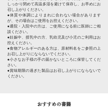
しっかり閉めて高温多湿を避けて保存し、お早めにお
召し上がりください。
●体質や体調によりまれに合わない場合があります
が、その場合はご使用をお控えください。
●通院・入院中の方は、ご使用になる前に医師にご相
談ください。
●妊娠中、授乳中の方、乳幼児及び小児のご利用はお
控えください。
●食物アレルギーのある方は、原材料名をご参照の上
お召し上がりにならないでください。
●小さなお子様の手の届かないところに保管してくだ
さい。
●賞味期限の過ぎた製品はお召し上がりにならないで
ください。
おすすめの書籍