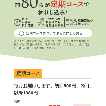
定期コース
毎月お届けします。初回500円、2回目
以降1980円
初回