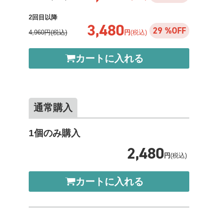
2回目以降
3,480
29 %OFF
4,960円(税込)
円
(税込)
カートに入れる
通常購入
1個のみ購入
2,480
円
(税込)
カートに入れる