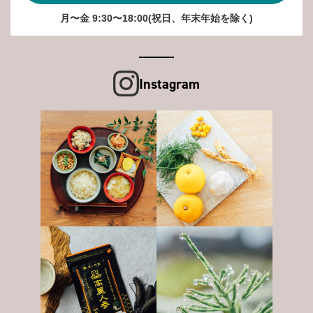
月〜金 9:30〜18:00(祝日、年末年始を除く)
Instagram