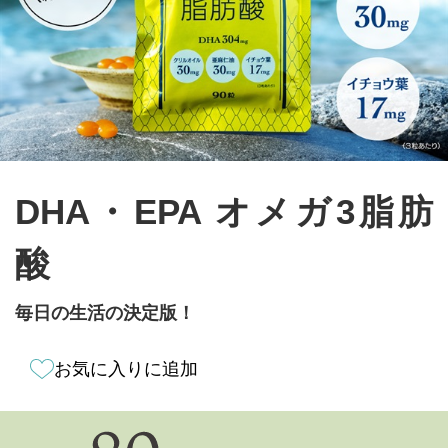
DHA・EPA オメガ3脂肪
酸
毎日の生活の決定版！
お気に入りに追加