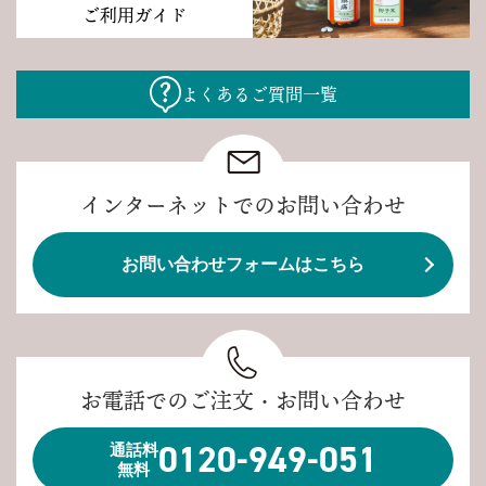
ご利用ガイド
よくあるご質問一覧
インターネットでのお問い合わせ
お問い合わせフォームはこちら
お電話でのご注文・お問い合わせ
0120-949-051
通話料
無料