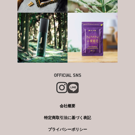
OFFICIAL SNS
会社概要
特定商取引法に基づく表記
プライバシーポリシー