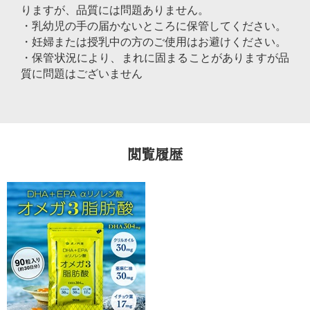
りますが、品質には問題ありません。
・乳幼児の手の届かないところに保管してください。
・妊婦または授乳中の方のご使用はお避けください。
・保管状況により、まれに固まることがありますが品
質に問題はございません
閲覧履歴