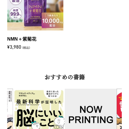
NMN＋紫菊花
¥3,980
(税込)
おすすめの書籍