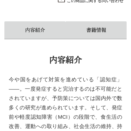
この商品に関する問い合わせ
内容紹介
書籍情報
内容紹介
今や国をあげて対策を進めている「認知症」
――。一度発症すると完治するのは不可能だと
されていますが、予防策については国内外で数
多くの研究が進められています。そして、発症
前や軽度認知障害（MCI）の段階で、食生活の
改善、運動への取り組み、社会生活の維持、持