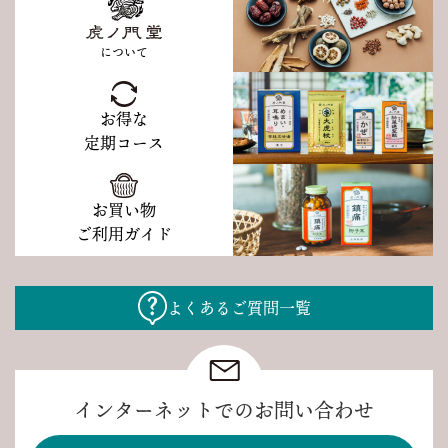
について
お得な
定期コース
お買い物
ご利用ガイド
よくあるご質問一覧
インターネットでのお問い合わせ