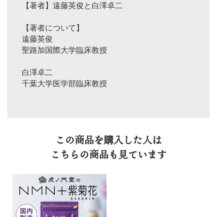
【著者】遠藤英俊と白澤卓二
【著者について】
遠藤英俊
聖路加国際大学臨床教授
白澤卓二
千葉大学医学部臨床教授
この商品を購入した人は
こちらの商品も見ています