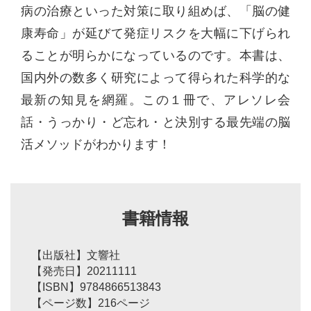
病の治療といった対策に取り組めば、「脳の健
康寿命」が延びて発症リスクを大幅に下げられ
ることが明らかになっているのです。本書は、
国内外の数多く研究によって得られた科学的な
最新の知見を網羅。この１冊で、アレソレ会
話・うっかり・ど忘れ・と決別する最先端の脳
活メソッドがわかります！
書籍情報
【出版社】文響社
【発売日】20211111
【ISBN】9784866513843
【ページ数】216ページ