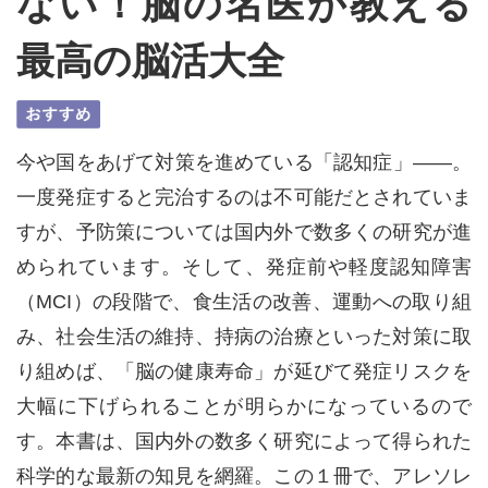
ない！脳の名医が教える
最高の脳活大全
今や国をあげて対策を進めている「認知症」――。
一度発症すると完治するのは不可能だとされていま
すが、予防策については国内外で数多くの研究が進
められています。そして、発症前や軽度認知障害
（MCI）の段階で、食生活の改善、運動への取り組
み、社会生活の維持、持病の治療といった対策に取
り組めば、「脳の健康寿命」が延びて発症リスクを
大幅に下げられることが明らかになっているので
す。本書は、国内外の数多く研究によって得られた
科学的な最新の知見を網羅。この１冊で、アレソレ