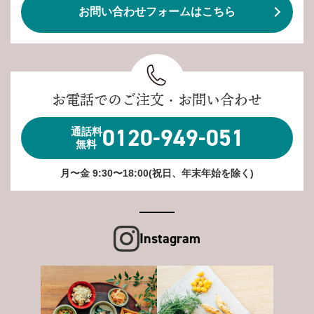
お問い合わせフォームはこちら
お電話でのご注文・お問い合わせ
0120-949-051
通話料
無料
月〜金 9:30〜18:00(祝日、年末年始を除く)
Instagram