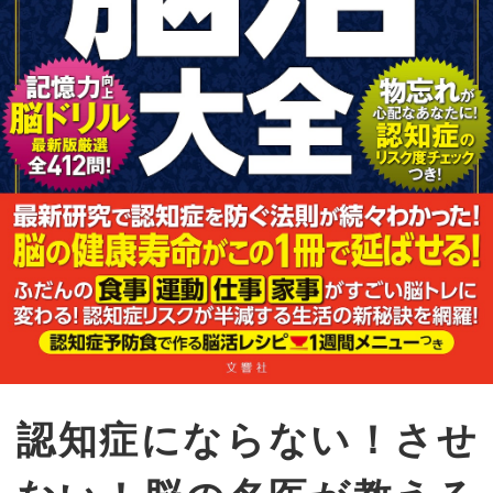
認知症にならない！させ