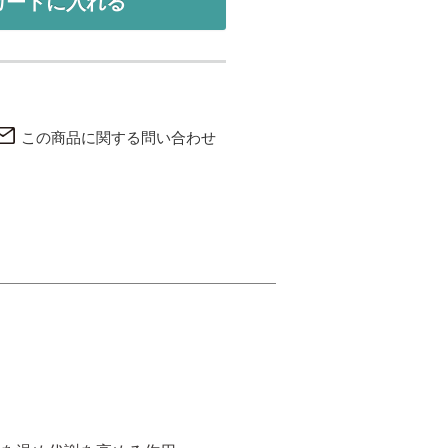
カートに入れる
この商品に関する問い合わせ