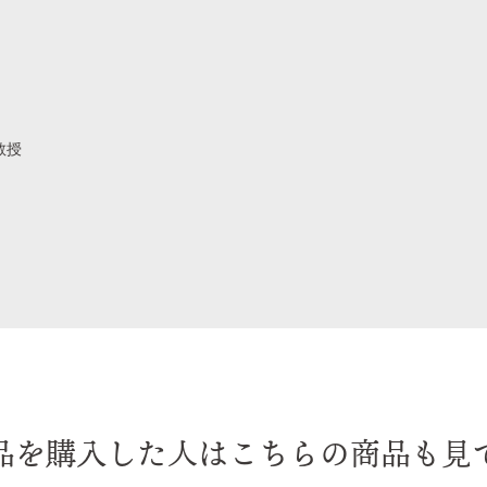
教授
品を購入した人はこちらの商品も見