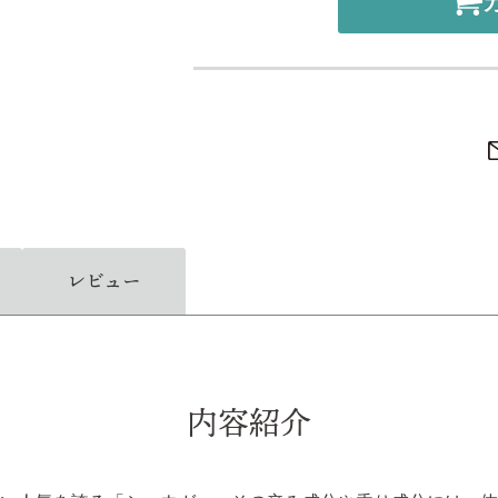
レビュー
内容紹介