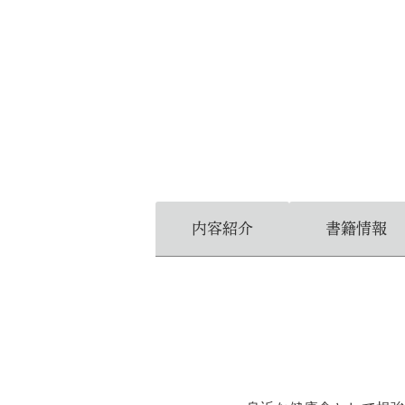
内容紹介
書籍情報