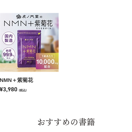
NMN＋紫菊花
¥3,980
(税込)
おすすめの書籍