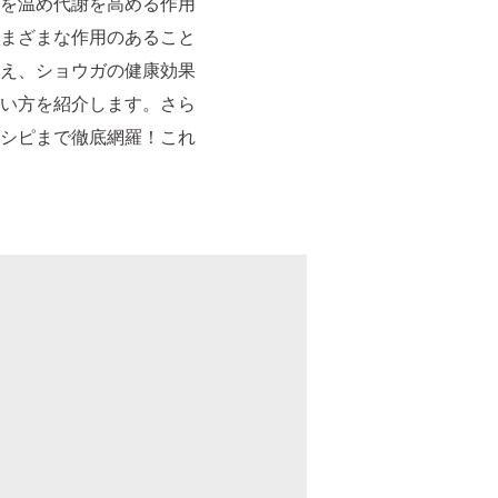
を温め代謝を高める作用
まざまな作用のあること
え、ショウガの健康効果
い方を紹介します。さら
シピまで徹底網羅！これ