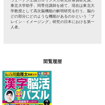
ウェーデン王国カロリンスカ研究所客員研究員、
東北大学助手、同専任講師を経て、現在は東北大
学教授として高次脳機能の解明研究を行う。脳の
どの部分にどのような機能があるのかという「ブ
レイン・イメージング」研究の日本における第一
人者。
閲覧履歴