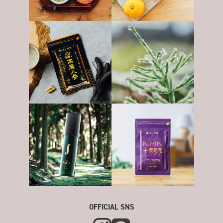
OFFICIAL SNS