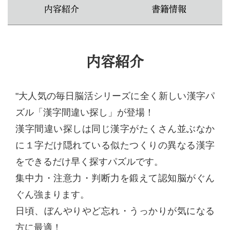
内容紹介
書籍情報
内容紹介
"大人気の毎日脳活シリーズに全く新しい漢字パ
ズル「漢字間違い探し」が登場！
漢字間違い探しは同じ漢字がたくさん並ぶなか
に１字だけ隠れている似たつくりの異なる漢字
をできるだけ早く探すパズルです。
集中力・注意力・判断力を鍛えて認知脳がぐん
ぐん強まります。
日頃、ぼんやりやど忘れ・うっかりが気になる
方に最適！