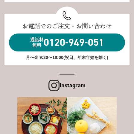
お電話でのご注文・お問い合わせ
0120-949-051
通話料
無料
月〜金 9:30〜18:00(祝日、年末年始を除く)
Instagram