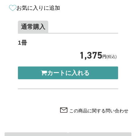
お気に入りに追加
通常購入
1冊
1,375
円
(税込)
カートに入れる
この商品に関する問い合わせ