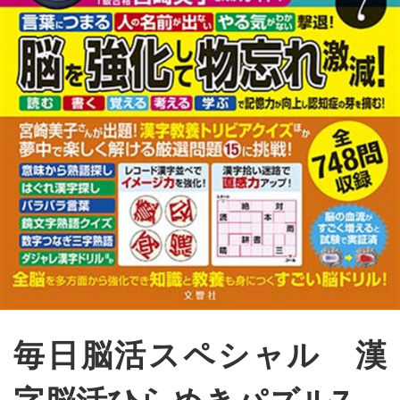
毎日脳活スペシャル 漢