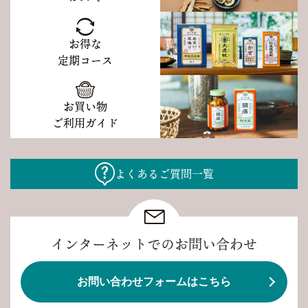
お得な
定期コース
お買い物
ご利用ガイド
よくあるご質問一覧
インターネットでのお問い合わせ
お問い合わせフォームはこちら