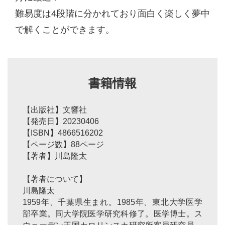
難易度は4段階に分かれており面白く楽しく夢中
で解くことができます。
書籍情報
【出版社】文響社
【発売日】20230406
【ISBN】4866516202
【ページ数】88ページ
【著者】川島隆太
【著者について】
川島隆太
1959年、千葉県生まれ。1985年、東北大学医学
部卒業。同大学院医学研究科修了。医学博士。ス