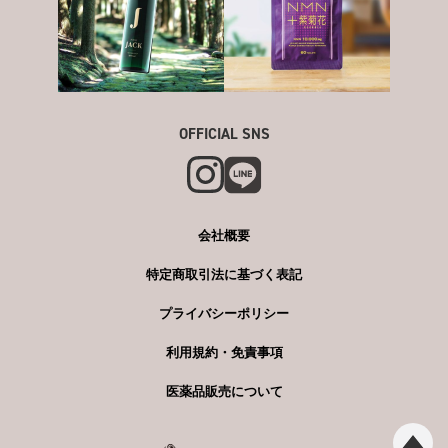
OFFICIAL SNS
会社概要
特定商取引法に基づく表記
プライバシーポリシー
利用規約・免責事項
医薬品販売について