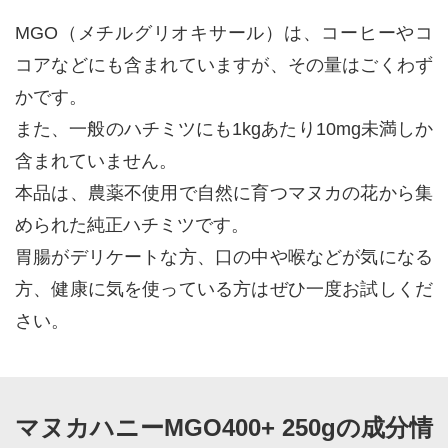
MGO（メチルグリオキサール）は、コーヒーやコ
コアなどにも含まれていますが、その量はごくわず
かです。
また、一般のハチミツにも1kgあたり10mg未満しか
含まれていません。
本品は、農薬不使用で自然に育つマヌカの花から集
められた純正ハチミツです。
胃腸がデリケートな方、口の中や喉などが気になる
方、健康に気を使っている方はぜひ一度お試しくだ
さい。
マヌカハニーMGO400+ 250gの成分情