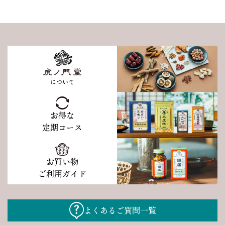
について
お得な
定期コース
お買い物
ご利用ガイド
よくあるご質問一覧