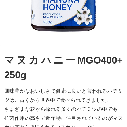
マヌカハニーMGO400+
250g
風味豊かなおいしさで健康に良いと言われるハチミ
ツは、古くから世界中で食べられてきました。
さまざまな花から採れる多くのハチミツの中でも、
抗菌作用の高さで近年特に注目されているのがマヌ