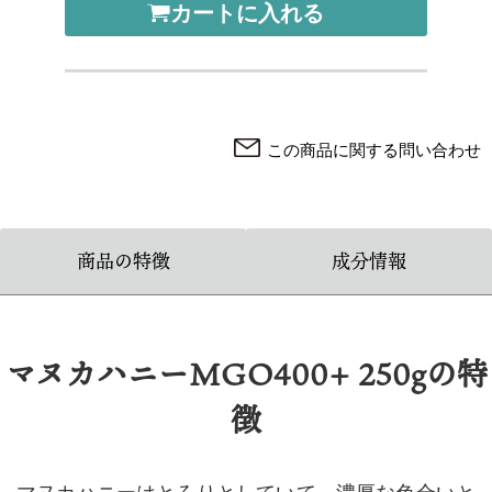
カートに入れる
この商品に関する問い合わせ
商品の特徴
成分情報
マヌカハニーMGO400+ 250gの特
徴