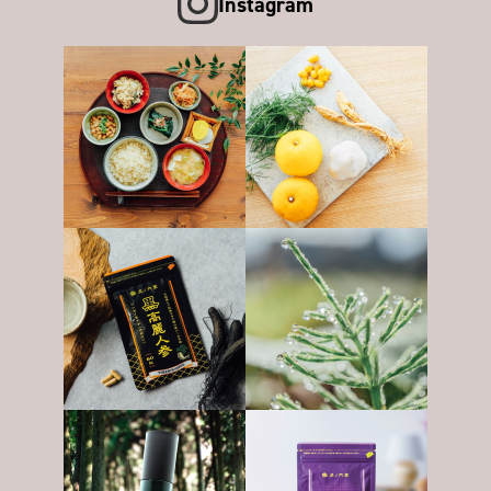
Instagram