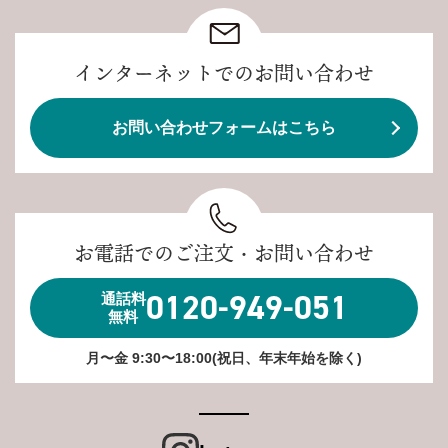
インターネットでのお問い合わせ
お問い合わせフォームはこちら
お電話でのご注文・お問い合わせ
0120-949-051
通話料
無料
月〜金 9:30〜18:00(祝日、年末年始を除く)