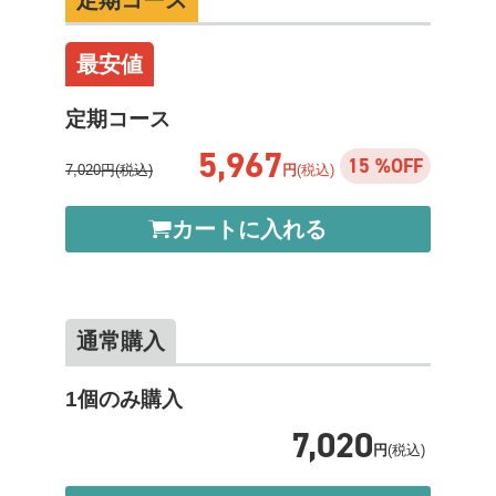
定期コース
最安値
定期コース
5,967
15 %OFF
7,020円(税込)
円
(税込)
カートに入れる
通常購入
1個のみ購入
7,020
円
(税込)