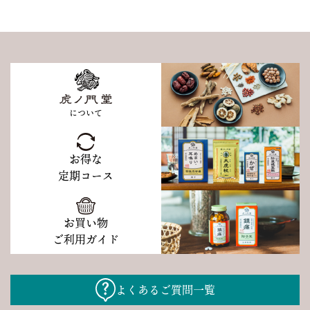
について
お得な
定期コース
お買い物
ご利用ガイド
よくあるご質問一覧