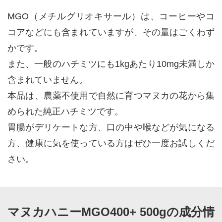
MGO（メチルグリオキサール）は、コーヒーやコ
コアなどにも含まれていますが、その量はごくわず
かです。
また、一般のハチミツにも1kgあたり10mg未満しか
含まれていません。
本品は、農薬不使用で自然に育つマヌカの花から集
められた純正ハチミツです。
胃腸がデリケートな方、口の中や喉などが気になる
方、健康に気を使っている方はぜひ一度お試しくだ
さい。
マヌカハニーMGO400+ 500gの成分情