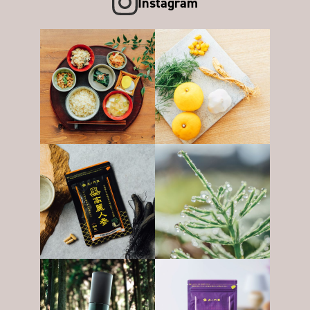
Instagram