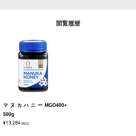
閲覧履歴
マヌカハニーMGO400+
500g
¥13,284
(税込)