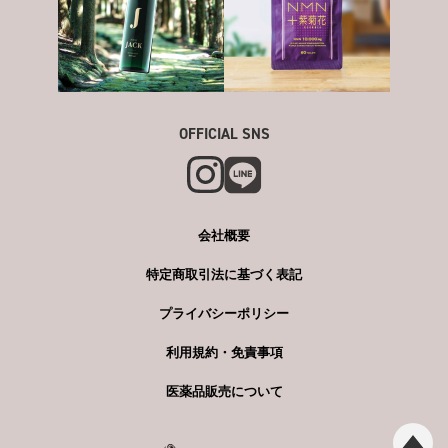
OFFICIAL SNS
会社概要
特定商取引法に基づく表記
プライバシーポリシー
利用規約・免責事項
医薬品販売について