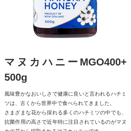
マヌカハニーMGO400+
500g
風味豊かなおいしさで健康に良いと言われるハチミ
ツは、古くから世界中で食べられてきました。
さまざまな花から採れる多くのハチミツの中でも、
抗菌作用の高さで近年特に注目されているのがマヌ