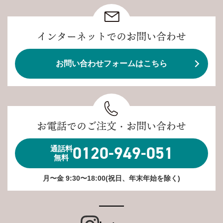
インターネットでのお問い合わせ
お問い合わせフォームはこちら
お電話でのご注文・お問い合わせ
0120-949-051
通話料
無料
月〜金 9:30〜18:00(祝日、年末年始を除く)