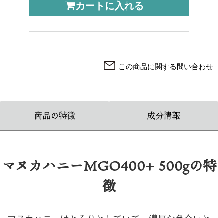
カートに入れる
この商品に関する問い合わせ
商品の特徴
成分情報
マヌカハニーMGO400+ 500gの特
徴