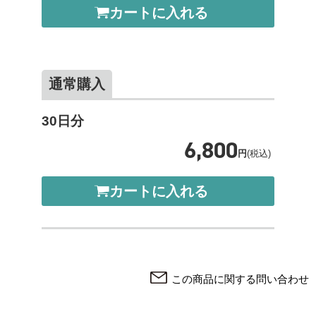
カートに入れる
通常購入
30日分
6,800
円
(税込)
カートに入れる
この商品に関する問い合わせ