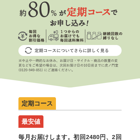
定期コース
最安値
毎月お届けします。初回2480円、2回