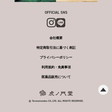
OFFICIAL SNS
会社概要
特定商取引法に基づく表記
プライバシーポリシー
利用規約・免責事項
医薬品販売について
© Toranomondou CO.,LTD. ALL RIGHTS RESERVED.