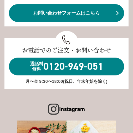
お問い合わせフォームはこちら
お電話でのご注文・お問い合わせ
0120-949-051
通話料
無料
月〜金 9:30〜18:00(祝日、年末年始を除く)
Instagram