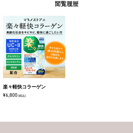
閲覧履歴
楽々軽快コラーゲン
¥6,800
(税込)