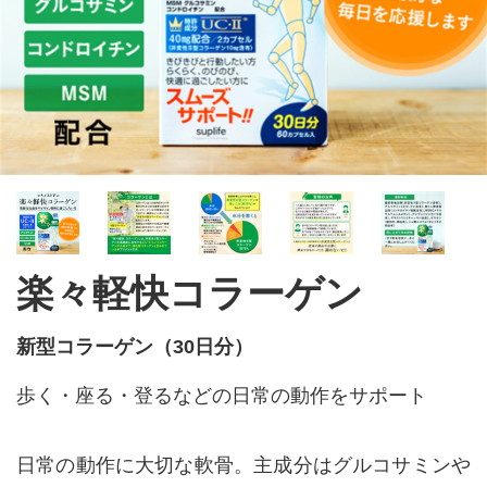
楽々軽快コラーゲン
新型コラーゲン（30日分）
歩く・座る・登るなどの日常の動作をサポート
日常の動作に大切な軟骨。主成分はグルコサミンや