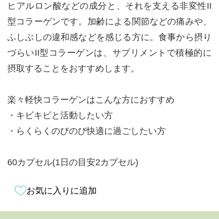
ヒアルロン酸などの成分と、それを支える非変性II
型コラーゲンです。加齢による関節などの痛みや、
ふしぶしの違和感などを感じる方に。食事から摂り
づらいII型コラーゲンは、サプリメントで積極的に
摂取することをおすすめします。
楽々軽快コラーゲンはこんな方におすすめ
・キビキビと活動したい方
・らくらくのびのび快適に過ごしたい方
60カプセル(1日の目安2カプセル)
お気に入りに追加