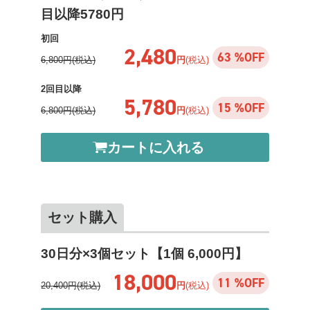
目以降5780円
初回
2,480
63 %OFF
6,800円(税込)
円
(税込)
2回目以降
5,780
15 %OFF
6,800円(税込)
円
(税込)
カートに入れる
セット購入
30日分×3個セット【1個 6,000円】
18,000
11 %OFF
20,400円(税込)
円
(税込)