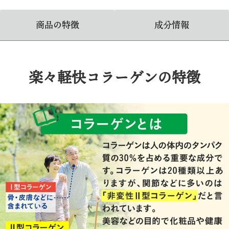
商品の特徴
成分情報
楽々軽快コラーゲンの特徴