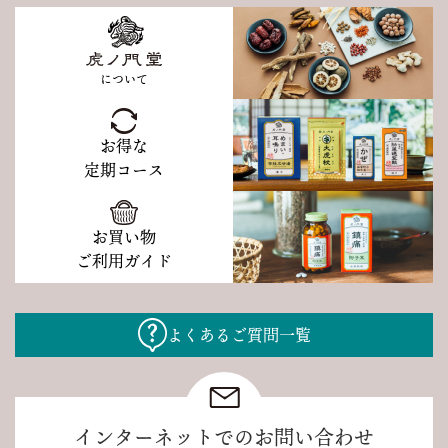
について
お得な
定期コース
お買い物
ご利用ガイド
よくあるご質問一覧
インターネットでのお問い合わせ