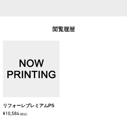
閲覧履歴
リフォーレプレミアムPS
¥10,584
(税込)