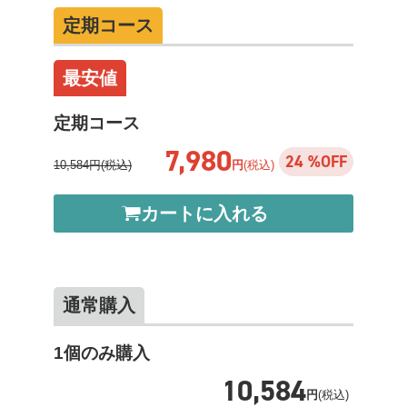
定期コース
最安値
定期コース
7,980
24 %OFF
10,584円(税込)
円
(税込)
カートに入れる
通常購入
1個のみ購入
10,584
円
(税込)