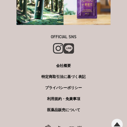
OFFICIAL SNS
会社概要
特定商取引法に基づく表記
プライバシーポリシー
利用規約・免責事項
医薬品販売について