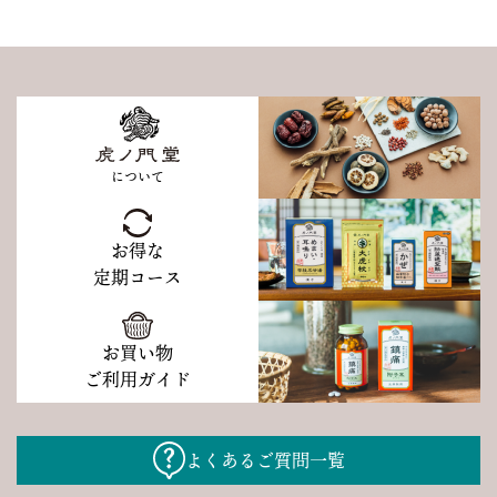
について
お得な
定期コース
お買い物
ご利用ガイド
よくあるご質問一覧