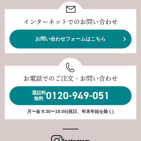
インターネットでのお問い合わせ
お問い合わせフォームはこちら
お電話でのご注文・お問い合わせ
0120-949-051
通話料
無料
月〜金 9:30〜18:00(祝日、年末年始を除く)
Instagram