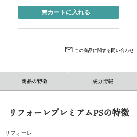
カートに入れる
この商品に関する問い合わせ
商品の特徴
成分情報
リフォーレプレミアムPSの特徴
リフォーレ