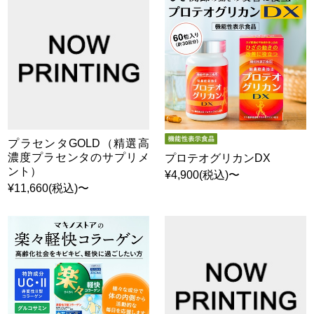
プラセンタGOLD（精選高
濃度プラセンタのサプリメ
プロテオグリカンDX
ント）
¥4,900(税込)〜
¥11,660(税込)〜