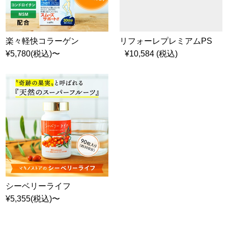
楽々軽快コラーゲン
リフォーレプレミアムPS
¥5,780(税込)〜
¥10,584 (税込)
シーベリーライフ
¥5,355(税込)〜