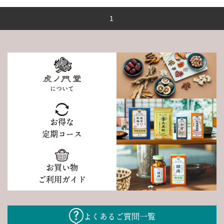
1
について
お得な
定期コース
お買い物
ご利用ガイド
よくあるご質問一覧