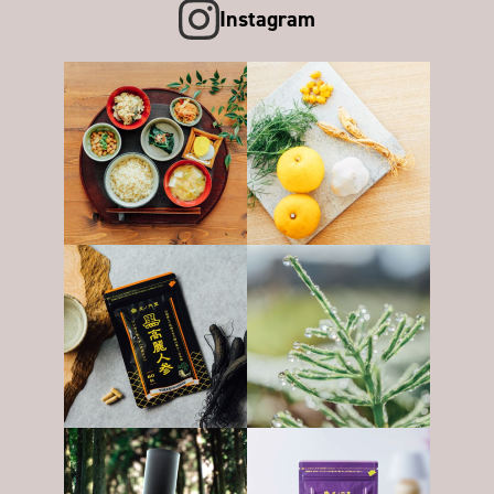
Instagram