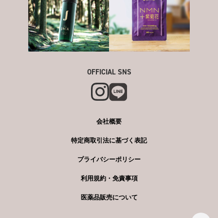
OFFICIAL SNS
会社概要
特定商取引法に基づく表記
プライバシーポリシー
利用規約・免責事項
医薬品販売について