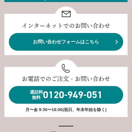
インターネットでのお問い合わせ
お問い合わせフォームはこちら
お電話でのご注文・お問い合わせ
0120-949-051
通話料
無料
月〜金 9:30〜18:00(祝日、年末年始を除く)