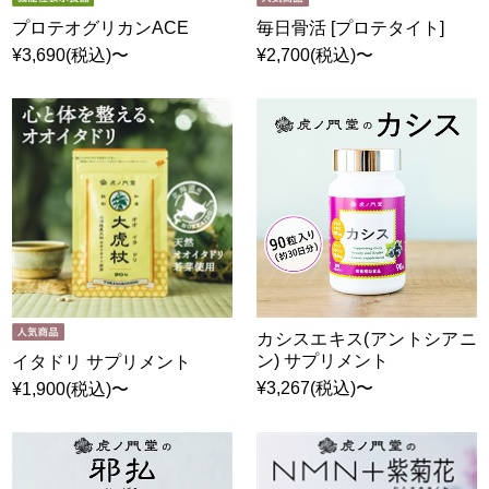
プロテオグリカンACE
毎日骨活 [プロテタイト]
¥3,690(税込)〜
¥2,700(税込)〜
カシスエキス(アントシアニ
ン) サプリメント
イタドリ サプリメント
¥3,267(税込)〜
¥1,900(税込)〜