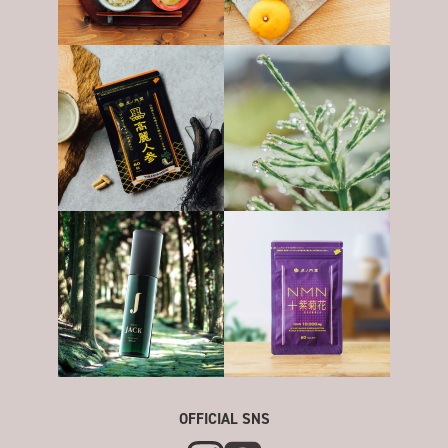
OFFICIAL SNS