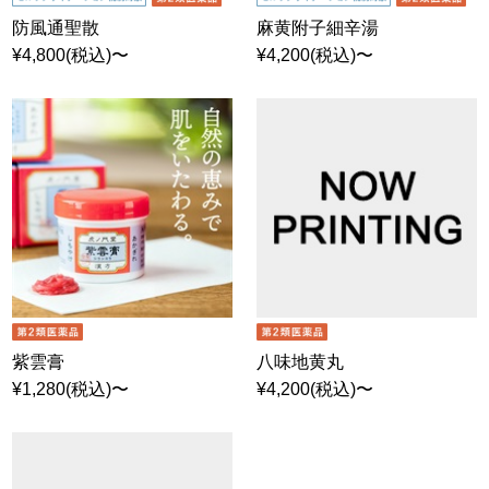
防風通聖散
麻黄附子細辛湯
¥4,800(税込)〜
¥4,200(税込)〜
紫雲膏
八味地黄丸
¥1,280(税込)〜
¥4,200(税込)〜