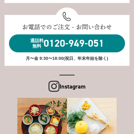
お電話でのご注文・お問い合わせ
0120-949-051
通話料
無料
月〜金 9:30〜18:00(祝日、年末年始を除く)
Instagram