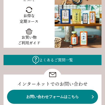
について
お得な
定期コース
お買い物
ご利用ガイド
よくあるご質問一覧
インターネットでのお問い合わせ
お問い合わせフォームはこちら