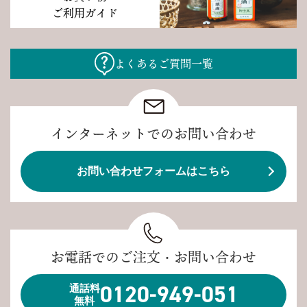
ご利用ガイド
よくあるご質問一覧
インターネットでのお問い合わせ
お問い合わせフォームはこちら
お電話でのご注文・お問い合わせ
0120-949-051
通話料
無料