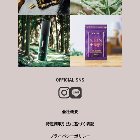
OFFICIAL SNS
会社概要
特定商取引法に基づく表記
プライバシーポリシー