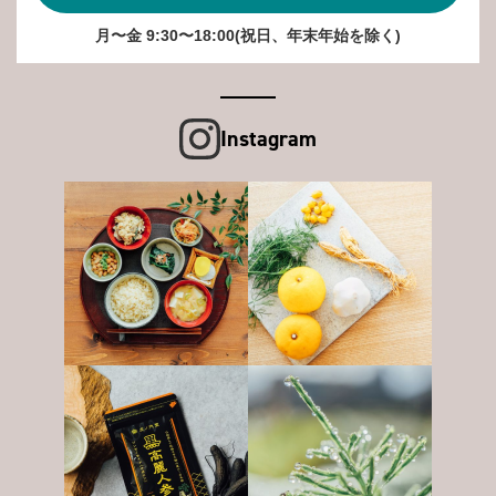
月〜金 9:30〜18:00(祝日、年末年始を除く)
Instagram