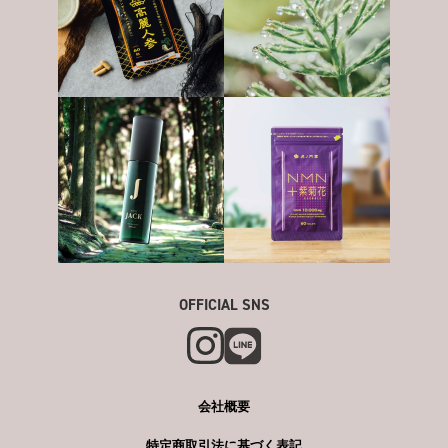
OFFICIAL SNS
会社概要
特定商取引法に基づく表記