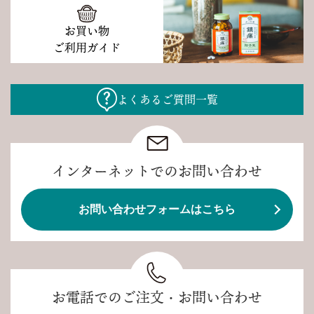
お買い物
ご利用ガイド
よくあるご質問一覧
インターネットでのお問い合わせ
お問い合わせフォームはこちら
お電話でのご注文・お問い合わせ