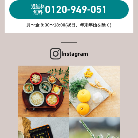
0120-949-051
通話料
無料
月〜金 9:30〜18:00(祝日、年末年始を除く)
Instagram