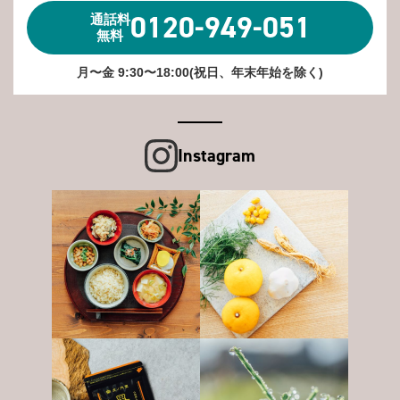
0120-949-051
通話料
無料
月〜金 9:30〜18:00(祝日、年末年始を除く)
Instagram