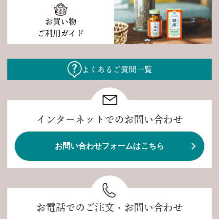
お買い物
ご利用ガイド
よくあるご質問一覧
インターネットでのお問い合わせ
お問い合わせフォームはこちら
お電話でのご注文・お問い合わせ