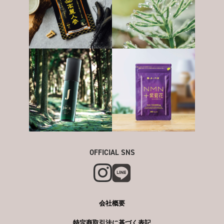
OFFICIAL SNS
会社概要
特定商取引法に基づく表記