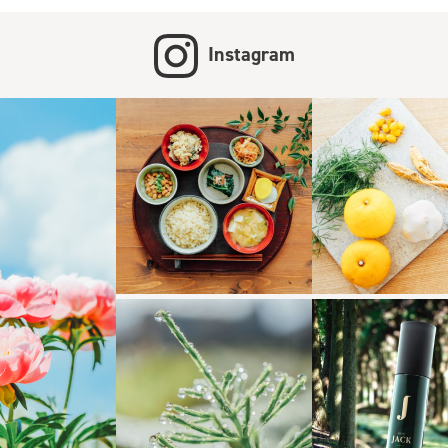
Instagram