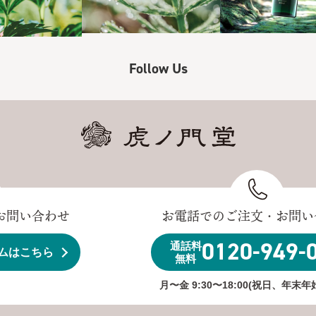
Follow Us
お問い合わせ
お電話でのご注文・お問い
0120-949-
通話料
ムはこちら
無料
月〜金 9:30〜18:00(祝日、年末