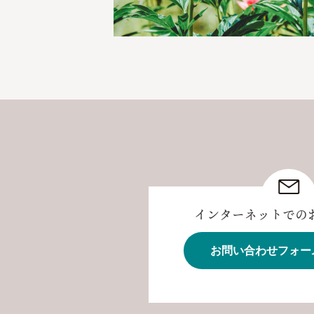
インターネットでの
お問い合わせフォー