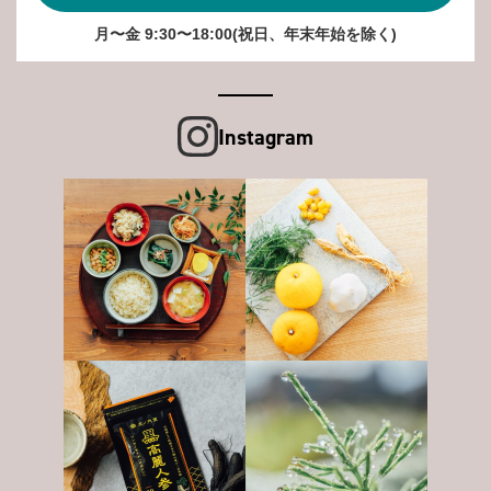
月〜金 9:30〜18:00(祝日、年末年始を除く)
Instagram