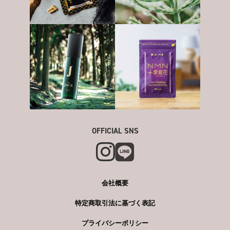
OFFICIAL SNS
会社概要
特定商取引法に基づく表記
プライバシーポリシー