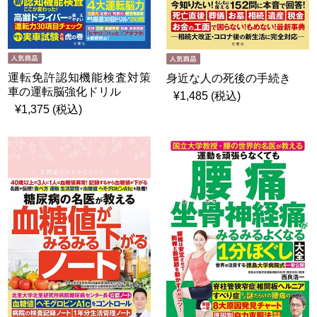
運転免許認知機能検査対策
身近な人の死後の手続き
車の運転脳強化ドリル
¥1,485 (税込)
¥1,375 (税込)