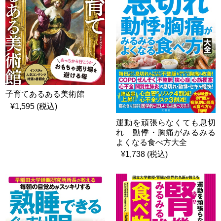
子育てあるある美術館
¥1,595 (税込)
運動を頑張らなくても息切
れ 動悸・胸痛がみるみる
よくなる食べ方大全
¥1,738 (税込)