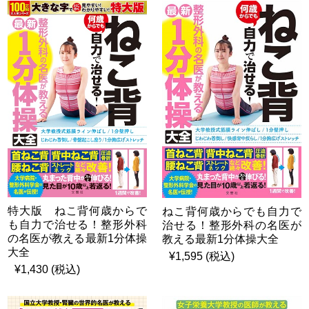
特大版 ねこ背何歳からで
ねこ背何歳からでも自力で
も自力で治せる！整形外科
治せる！整形外科の名医が
の名医が教える最新1分体操
教える最新1分体操大全
大全
¥1,595 (税込)
¥1,430 (税込)