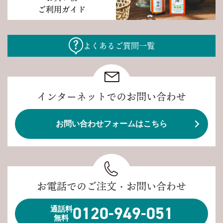
ご利用ガイド
よくあるご質問一覧
インターネットでのお問い合わせ
お問い合わせフォームはこちら
お電話でのご注文・お問い合わせ
0120-949-051
通話料
無料