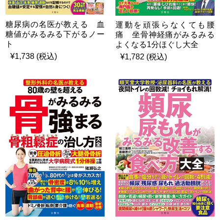
糖尿病の名医が教える 血
運動を頑張らなくても腰
糖値がみるみる下がるノー
痛 坐骨神経痛がみるみる
ト
よくなる1分ほぐし大全
¥1,738 (税込)
¥1,782 (税込)