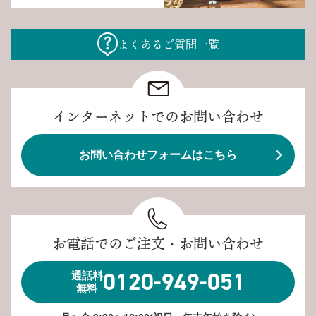
よくあるご質問一覧
インターネットでのお問い合わせ
お問い合わせフォームはこちら
お電話でのご注文・お問い合わせ
0120-949-051
通話料
無料