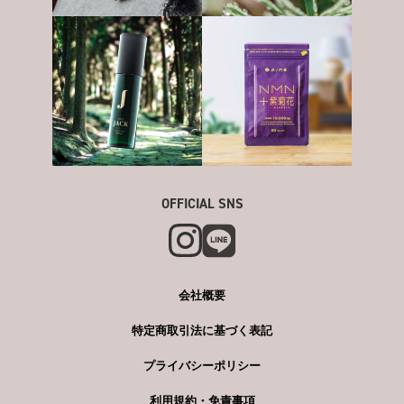
OFFICIAL SNS
会社概要
特定商取引法に基づく表記
プライバシーポリシー
利用規約・免責事項