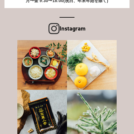
月〜金 9:30〜18:00(祝日、年末年始を除く)
Instagram