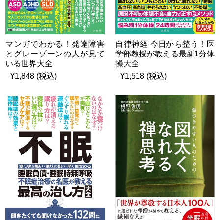
マンガでわかる！発達障害
自律神経 今日から整う！医
とグレーゾーンの人が見て
学部教授が教える最新1分体
いる世界大全
操大全
¥1,848 (税込)
¥1,518 (税込)