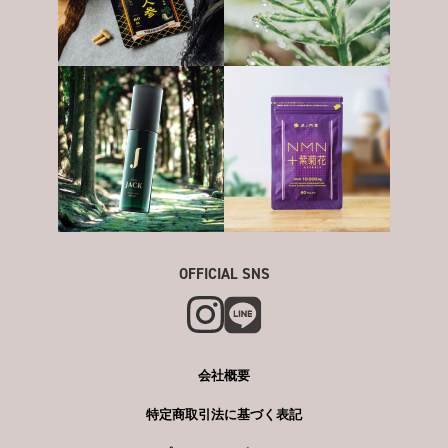
OFFICIAL SNS
会社概要
特定商取引法に基づく表記