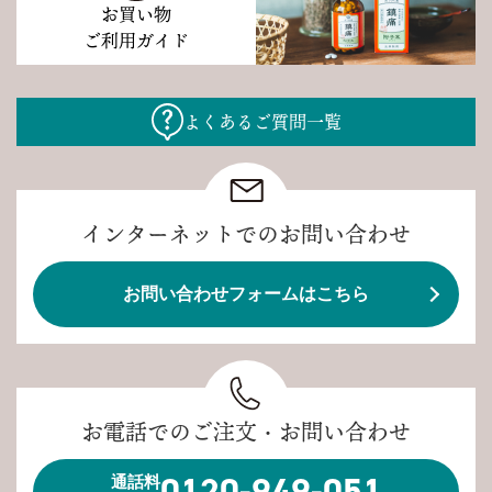
お買い物
ご利用ガイド
よくあるご質問一覧
インターネットでのお問い合わせ
お問い合わせフォームはこちら
お電話でのご注文・お問い合わせ
0120-949-051
通話料