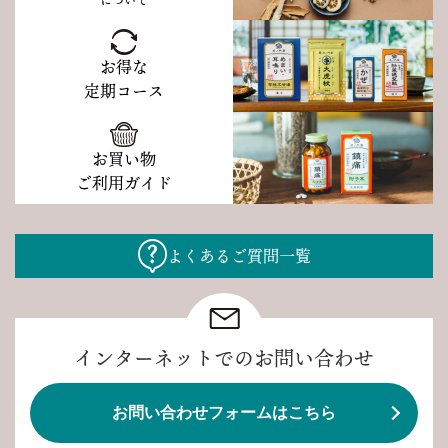
について
お得な
定期コース
お買い物
ご利用ガイド
よくあるご質問一覧
インターネットでのお問い合わせ
お問い合わせフォームはこちら