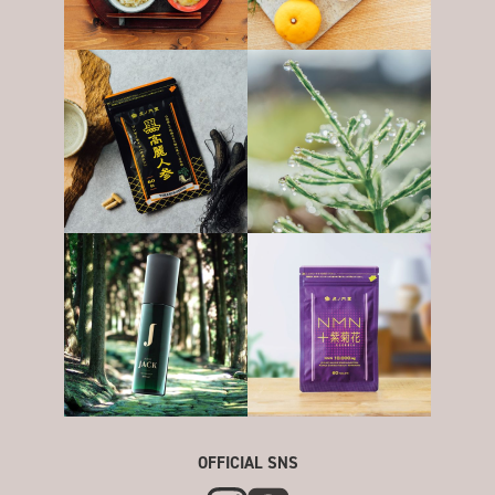
OFFICIAL SNS