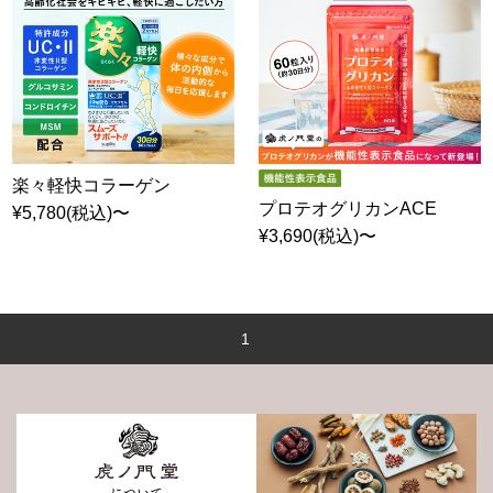
楽々軽快コラーゲン
プロテオグリカンACE
¥5,780(税込)〜
¥3,690(税込)〜
1