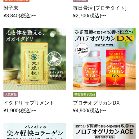
附子末
毎日骨活 [プロテタイト]
¥3,840(税込)〜
¥2,700(税込)〜
イタドリ サプリメント
プロテオグリカンDX
¥1,900(税込)〜
¥4,900(税込)〜