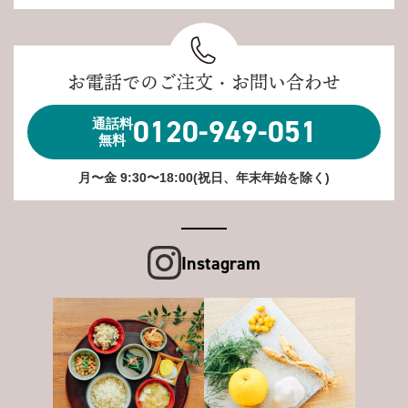
お電話でのご注文・お問い合わせ
0120-949-051
通話料
無料
月〜金 9:30〜18:00(祝日、年末年始を除く)
Instagram