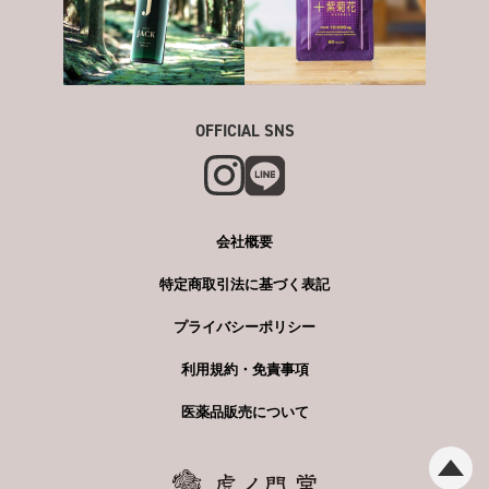
OFFICIAL SNS
会社概要
特定商取引法に基づく表記
プライバシーポリシー
利用規約・免責事項
医薬品販売について