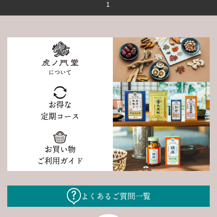
1
について
お得な
定期コース
お買い物
ご利用ガイド
よくあるご質問一覧