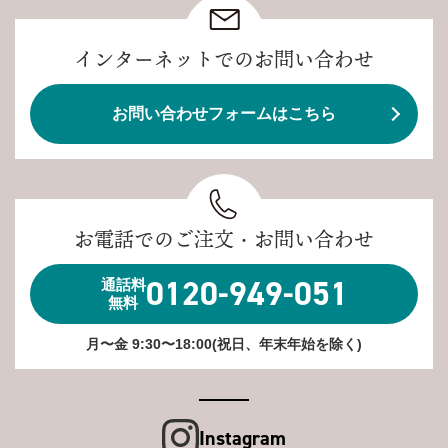
インターネットでのお問い合わせ
お問い合わせフォームはこちら
お電話でのご注文・お問い合わせ
0120-949-051
通話料
無料
月〜金 9:30〜18:00(祝日、年末年始を除く)
Instagram