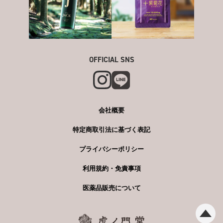
OFFICIAL SNS
会社概要
特定商取引法に基づく表記
プライバシーポリシー
利用規約・免責事項
医薬品販売について