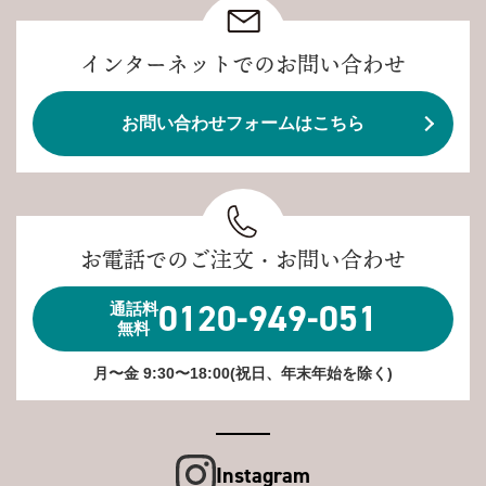
インターネットでのお問い合わせ
お問い合わせフォームはこちら
お電話でのご注文・お問い合わせ
0120-949-051
通話料
無料
月〜金 9:30〜18:00(祝日、年末年始を除く)
Instagram