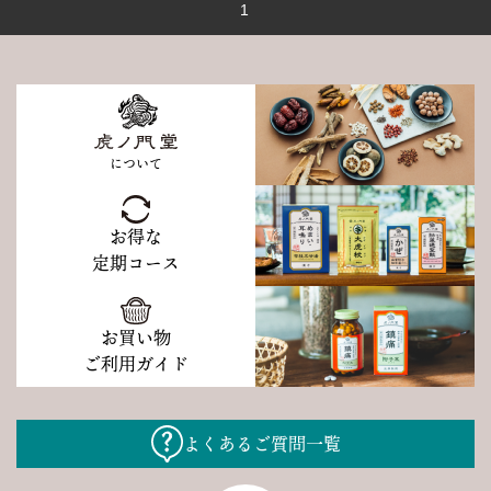
1
について
お得な
定期コース
お買い物
ご利用ガイド
よくあるご質問一覧