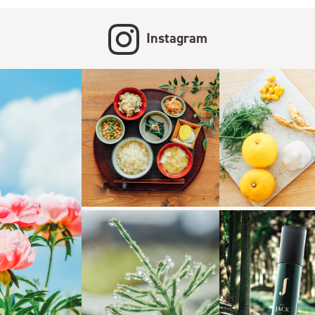
Instagram