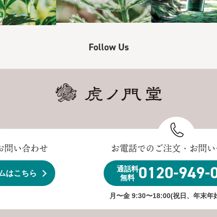
Follow Us
お問い合わせ
お電話でのご注文・お問い
0120-949-
通話料
ムはこちら
無料
月〜金 9:30〜18:00(祝日、年末