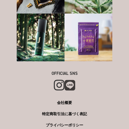
OFFICIAL SNS
会社概要
特定商取引法に基づく表記
プライバシーポリシー