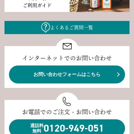
ご利用ガイド
よくあるご質問一覧
インターネットでのお問い合わせ
お問い合わせフォームはこちら
お電話でのご注文・お問い合わせ
0120-949-051
通話料
無料