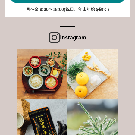
月〜金 9:30〜18:00(祝日、年末年始を除く)
Instagram