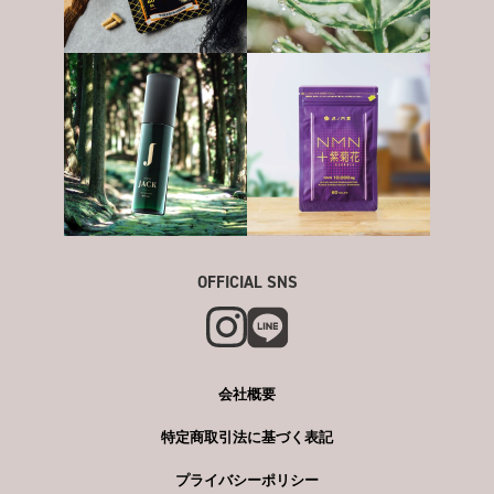
OFFICIAL SNS
会社概要
特定商取引法に基づく表記
プライバシーポリシー