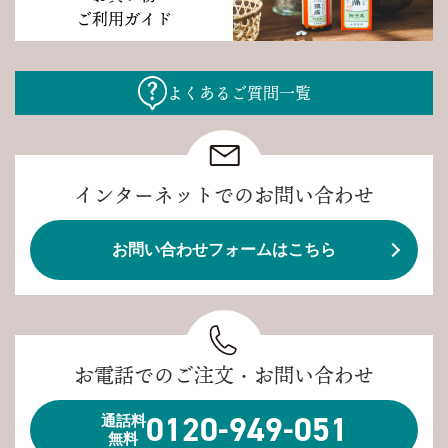
ご利用ガイド
よくあるご質問一覧
インターネットでのお問い合わせ
お問い合わせフォームはこちら
お電話でのご注文・お問い合わせ
0120-949-051
通話料
無料