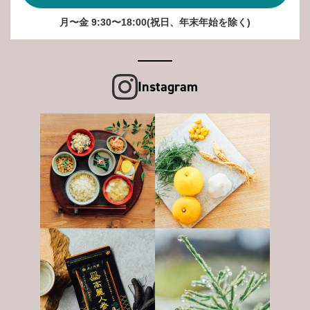
月〜金 9:30〜18:00(祝日、年末年始を除く)
Instagram